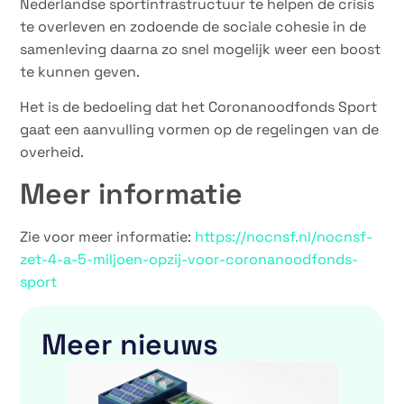
Nederlandse sportinfrastructuur te helpen de crisis
te overleven en zodoende de sociale cohesie in de
samenleving daarna zo snel mogelijk weer een boost
te kunnen geven.
Het is de bedoeling dat het Coronanoodfonds Sport
gaat een aanvulling vormen op de regelingen van de
overheid.
Meer informatie
Zie voor meer informatie:
https://nocnsf.nl/nocnsf-
zet-4-a-5-miljoen-opzij-voor-coronanoodfonds-
sport
Meer nieuws