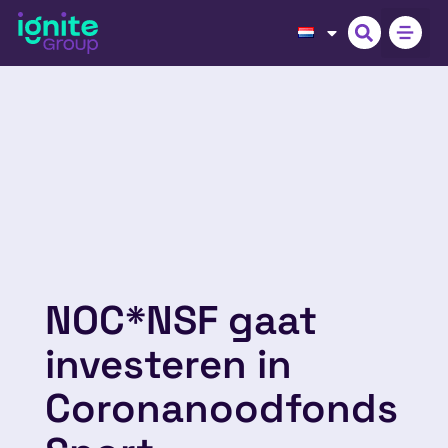
NOC*NSF gaat
investeren in
Coronanoodfonds