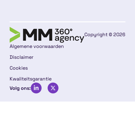
Copyright © 2026
Algemene voorwaarden
Disclaimer
Cookies
Kwaliteitsgarantie
Volg ons: