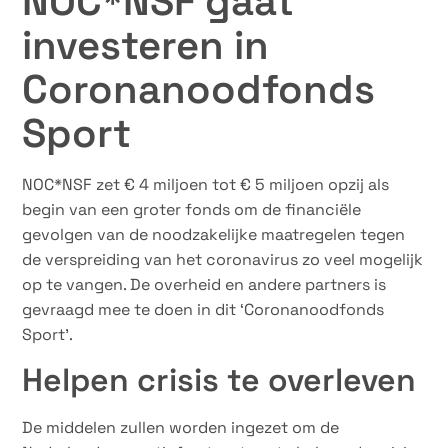
NOC*NSF gaat
investeren in
Coronanoodfonds
Sport
NOC*NSF zet € 4 miljoen tot € 5 miljoen opzij als
begin van een groter fonds om de financiële
gevolgen van de noodzakelijke maatregelen tegen
de verspreiding van het coronavirus zo veel mogelijk
op te vangen. De overheid en andere partners is
gevraagd mee te doen in dit ‘Coronanoodfonds
Sport’.
​Helpen crisis te overleven
De middelen zullen worden ingezet om de