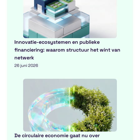
Innovatie-ecosystemen en publieke
financiering: waarom structuur het wint van
netwerk
26 juni 2026
De circulaire economie gaat nu over