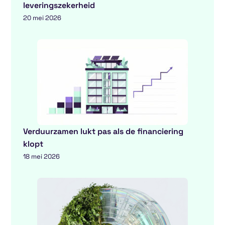
leveringszekerheid
20 mei 2026
Verduurzamen lukt pas als de financiering
klopt
18 mei 2026