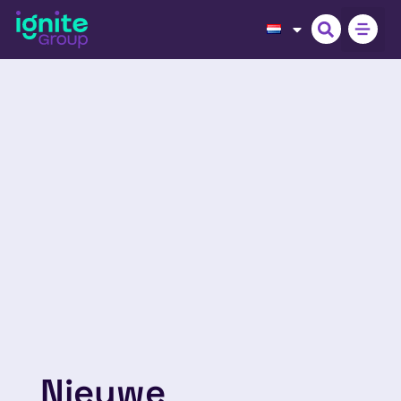
Nieuwe