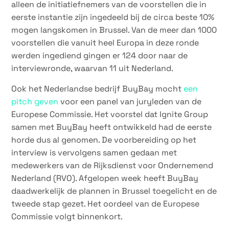
alleen de initiatiefnemers van de voorstellen die in
eerste instantie zijn ingedeeld bij de circa beste 10%
mogen langskomen in Brussel. Van de meer dan 1000
voorstellen die vanuit heel Europa in deze ronde
werden ingediend gingen er 124 door naar de
interviewronde, waarvan 11 uit Nederland.
Ook het Nederlandse bedrijf BuyBay mocht
een
pitch geven
voor een panel van juryleden van de
Europese Commissie. Het voorstel dat Ignite Group
samen met BuyBay heeft ontwikkeld had de eerste
horde dus al genomen. De voorbereiding op het
interview is vervolgens samen gedaan met
medewerkers van de Rijksdienst voor Ondernemend
Nederland (RVO). Afgelopen week heeft BuyBay
daadwerkelijk de plannen in Brussel toegelicht en de
tweede stap gezet. Het oordeel van de Europese
Commissie volgt binnenkort.