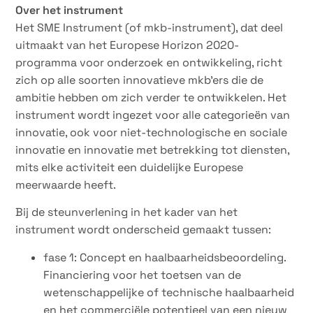
Over het instrument
Het SME Instrument (of mkb-instrument), dat deel
uitmaakt van het Europese Horizon 2020-
programma voor onderzoek en ontwikkeling, richt
zich op alle soorten innovatieve mkb’ers die de
ambitie hebben om zich verder te ontwikkelen. Het
instrument wordt ingezet voor alle categorieën van
innovatie, ook voor niet-technologische en sociale
innovatie en innovatie met betrekking tot diensten,
mits elke activiteit een duidelijke Europese
meerwaarde heeft.
Bij de steunverlening in het kader van het
instrument wordt onderscheid gemaakt tussen:
fase 1: Concept en haalbaarheidsbeoordeling.
Financiering voor het toetsen van de
wetenschappelijke of technische haalbaarheid
en het commerciële potentieel van een nieuw