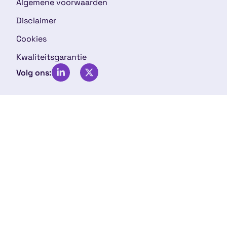
Algemene voorwaarden
Disclaimer
Cookies
Kwaliteitsgarantie
Volg ons: