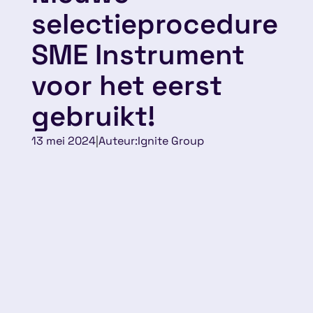
selectieprocedure
SME Instrument
voor het eerst
gebruikt!
13 mei 2024
|
Auteur:
Ignite Group