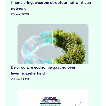
financiering: waarom structuur het wint van
netwerk
26 juni 2026
De circulaire economie gaat nu over
leveringszekerheid
20 mei 2026