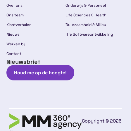
Over ons
Onderwijs & Personeel
Ons team
Life Sciences & Health
Klantverhalen
Duurzaamheid & Milieu
Nieuws
IT & Softwareontwikkeling
Werken bij
Contact
Nieuwsbrief
Houd me op de hoogte!
Copyright © 2026