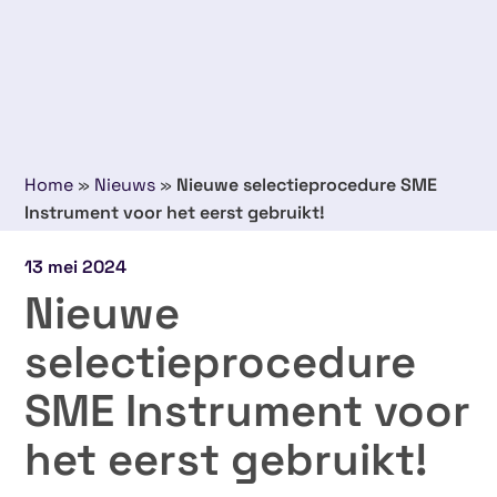
Home
»
Nieuws
»
Nieuwe selectieprocedure SME
Instrument voor het eerst gebruikt!
13 mei 2024
Nieuwe
selectieprocedure
SME Instrument voor
het eerst gebruikt!