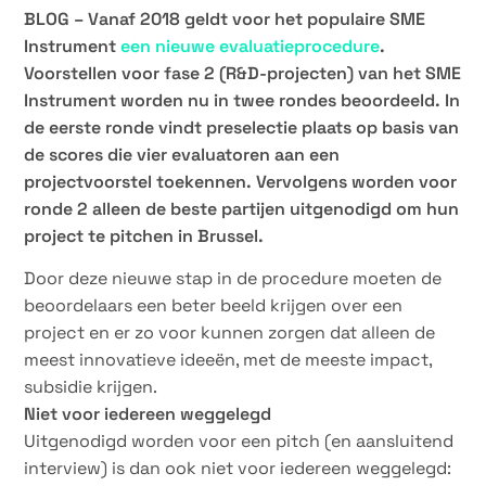
BLOG – Vanaf 2018 geldt voor het populaire SME
Instrument
een nieuwe evaluatieprocedure
.
Voorstellen voor fase 2 (R&D-projecten) van het SME
Instrument worden nu in twee rondes beoordeeld. In
de eerste ronde vindt preselectie plaats op basis van
de scores die vier evaluatoren aan een
projectvoorstel toekennen. Vervolgens worden voor
ronde 2 alleen de beste partijen uitgenodigd om hun
project te pitchen in Brussel.
Door deze nieuwe stap in de procedure moeten de
beoordelaars een beter beeld krijgen over een
project en er zo voor kunnen zorgen dat alleen de
meest innovatieve ideeën, met de meeste impact,
subsidie krijgen.
Niet voor iedereen weggelegd
Uitgenodigd worden voor een pitch (en aansluitend
interview) is dan ook niet voor iedereen weggelegd: