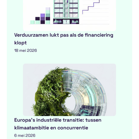
Verduurzamen lukt pas als de financiering
klopt
18 mei 2026
Europa’s industriële transitie: tussen
klimaatambitie en concurrentie
6 mei 2026