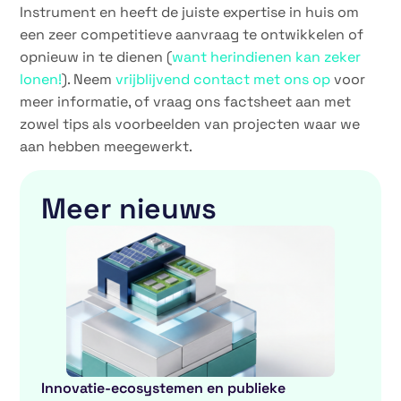
Instrument en heeft de juiste expertise in huis om
een zeer competitieve aanvraag te ontwikkelen of
opnieuw in te dienen (
want herindienen kan zeker
lonen!
). Neem
vrijblijvend contact met ons op
voor
meer informatie, of vraag ons factsheet aan met
zowel tips als voorbeelden van projecten waar we
aan hebben meegewerkt.
Meer nieuws
Innovatie-ecosystemen en publieke