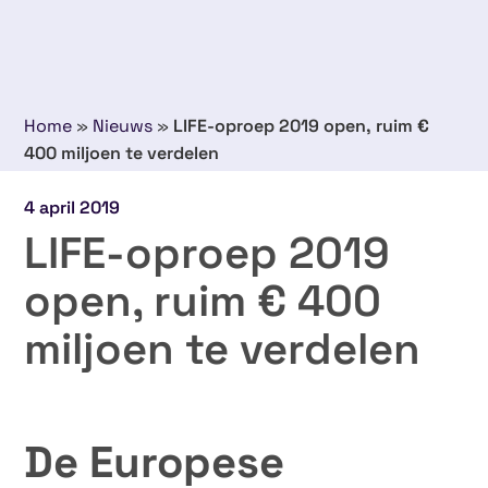
Home
»
Nieuws
»
LIFE-oproep 2019 open, ruim €
400 miljoen te verdelen
4 april 2019
LIFE-oproep 2019
open, ruim € 400
miljoen te verdelen
De Europese