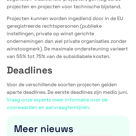
projecten en projecten voor technische bijstand.
Projecten kunnen worden ingediend door in de EU
geregistreerde rechtspersonen (publieke
instellingen, private op winst gerichte
ondernemingen dan wel private organisaties zonder
winstoogmerk). De maximale ondersteuning varieert
van 55% tot 75% van de subsidiabele kosten.
Deadlines
Voor de verschillende soorten projecten gelden
aparte deadlines. De eerste deadlines zijn medio juni.
Vraag onze experts meer informatie over de
voorwaarden en aanvraagtermijnen.
Meer nieuws