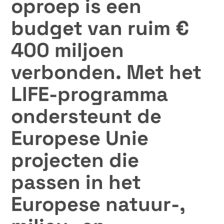
oproep is een
budget van ruim €
400 miljoen
verbonden. Met het
LIFE-programma
ondersteunt de
Europese Unie
projecten die
passen in het
Europese natuur-,