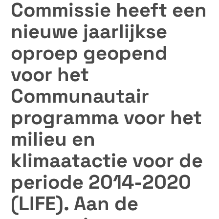
Commissie heeft een
nieuwe jaarlijkse
oproep geopend
voor het
Communautair
programma voor het
milieu en
klimaatactie voor de
periode 2014-2020
(LIFE). Aan de