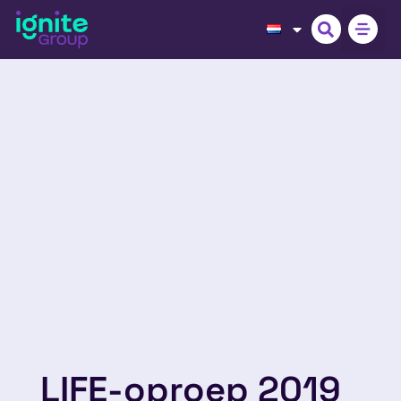
LIFE-oproep 2019