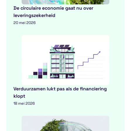
De circulaire economie gaat nu over
leveringszekerheid
20 mei 2026
Verduurzamen lukt pas als de financiering
klopt
18 mei 2026