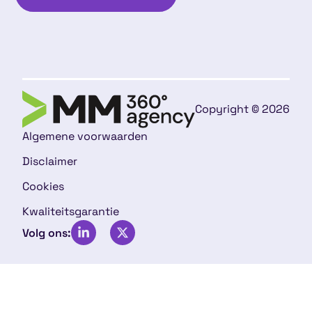
Copyright © 2026
Algemene voorwaarden
Disclaimer
Cookies
Kwaliteitsgarantie
Volg ons: