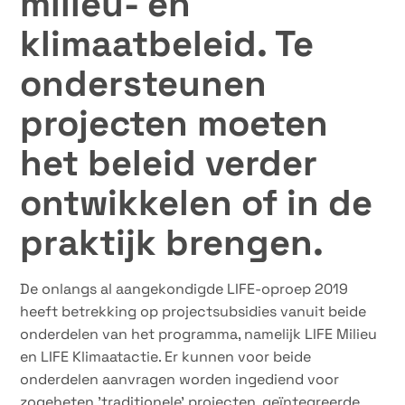
milieu- en
klimaatbeleid. Te
ondersteunen
projecten moeten
het beleid verder
ontwikkelen of in de
praktijk brengen.
De onlangs al aangekondigde LIFE-oproep 2019
heeft betrekking op projectsubsidies vanuit beide
onderdelen van het programma, namelijk LIFE Milieu
en LIFE Klimaatactie. Er kunnen voor beide
onderdelen aanvragen worden ingediend voor
zogeheten ’traditionele’ projecten, geïntegreerde