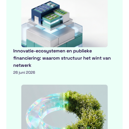
Innovatie-ecosystemen en publieke
financiering: waarom structuur het wint van
netwerk
26 juni 2026