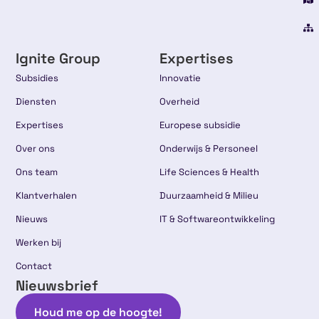
Ignite Group
Expertises
Subsidies
Innovatie
Diensten
Overheid
Expertises
Europese subsidie
Over ons
Onderwijs & Personeel
Ons team
Life Sciences & Health
Klantverhalen
Duurzaamheid & Milieu
Nieuws
IT & Softwareontwikkeling
Werken bij
Contact
Nieuwsbrief
Houd me op de hoogte!