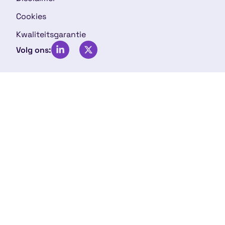
Cookies
Kwaliteitsgarantie
Volg ons: