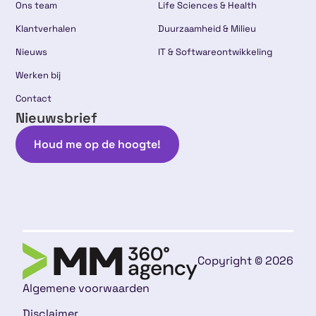
Ons team
Life Sciences & Health
Klantverhalen
Duurzaamheid & Milieu
Nieuws
IT & Softwareontwikkeling
Werken bij
Contact
Nieuwsbrief
Houd me op de hoogte!
Copyright © 2026
Algemene voorwaarden
Disclaimer