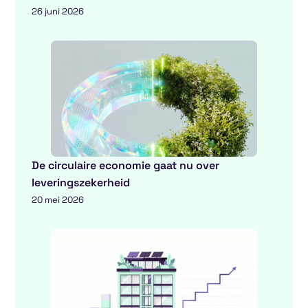
26 juni 2026
De circulaire economie gaat nu over
leveringszekerheid
20 mei 2026