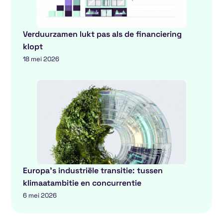
Verduurzamen lukt pas als de financiering
klopt
18 mei 2026
Europa’s industriële transitie: tussen
klimaatambitie en concurrentie
6 mei 2026