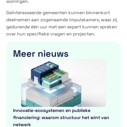
woningen.
Geïnteresseerde gemeenten kunnen binnenkort
deelnemen aan zogenaamde impulskamers, waar zij
gedurende één uur met een expert kunnen spreken
over hun specifieke vragen en projecten.
Meer nieuws
Innovatie-ecosystemen en publieke
financiering: waarom structuur het wint van
netwerk