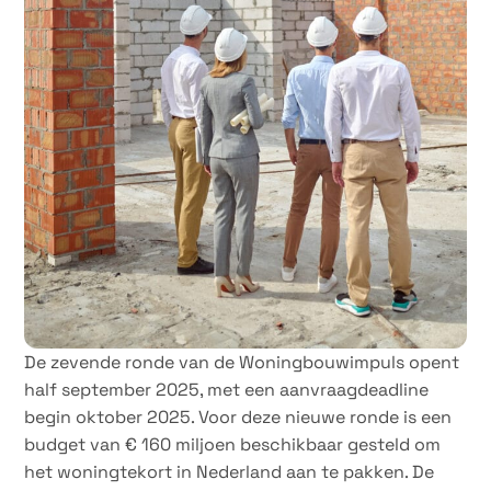
De zevende ronde van de Woningbouwimpuls opent
half september 2025, met een aanvraagdeadline
begin oktober 2025. Voor deze nieuwe ronde is een
budget van € 160 miljoen beschikbaar gesteld om
het woningtekort in Nederland aan te pakken. De