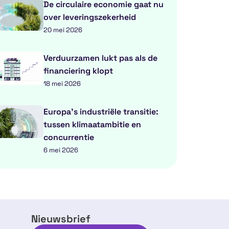
De circulaire economie gaat nu
over leveringszekerheid
20 mei 2026
Verduurzamen lukt pas als de
financiering klopt
18 mei 2026
Europa’s industriële transitie:
tussen klimaatambitie en
concurrentie
6 mei 2026
Nieuwsbrief