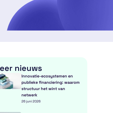
eer nieuws
Innovatie-ecosystemen en
publieke financiering: waarom
structuur het wint van
netwerk
26 juni 2026