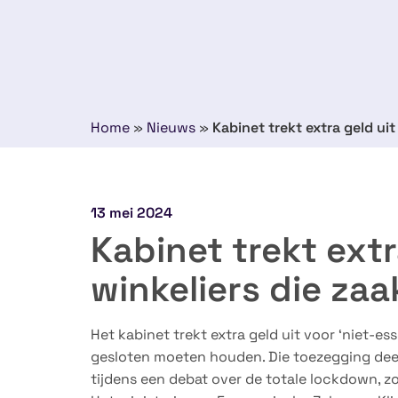
Home
»
Nieuws
»
Kabinet trekt extra geld ui
13 mei 2024
Kabinet trekt extr
winkeliers die za
Het kabinet trekt extra geld uit voor ‘niet-ess
gesloten moeten houden. Die toezegging dee
tijdens een debat over de totale lockdown, z