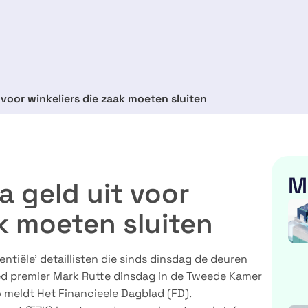
t voor winkeliers die zaak moeten sluiten
M
a geld uit voor
ak moeten sluiten
entiële’ detaillisten die sinds dinsdag de deuren
d premier Mark Rutte dinsdag in de Tweede Kamer
o meldt Het Financieele Dagblad (FD).