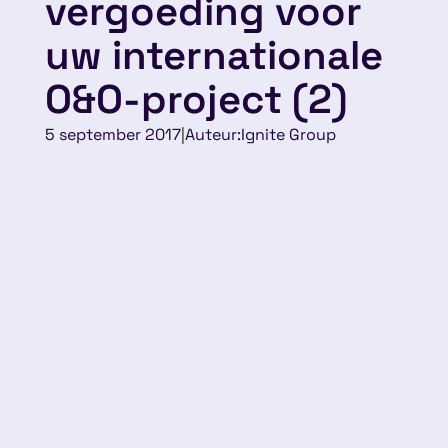
vergoeding voor
uw internationale
O&O-project (2)
5 september 2017
|
Auteur:
Ignite Group