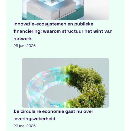
Innovatie-ecosystemen en publieke
financiering: waarom structuur het wint van
netwerk
26 juni 2026
De circulaire economie gaat nu over
leveringszekerheid
20 mei 2026