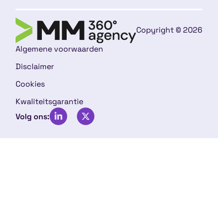
Copyright © 2026
Algemene voorwaarden
Disclaimer
Cookies
Kwaliteitsgarantie
Volg ons: