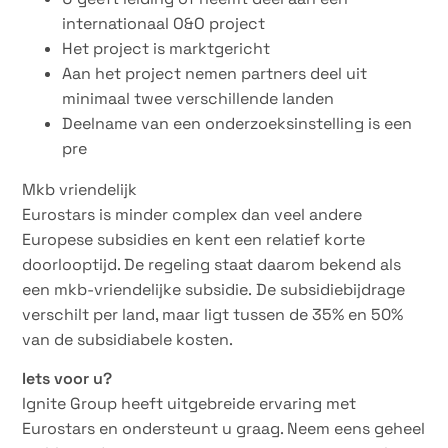
internationaal O&O project
Het project is marktgericht
Aan het project nemen partners deel uit
minimaal twee verschillende landen
Deelname van een onderzoeksinstelling is een
pre
Mkb vriendelijk
Eurostars is minder complex dan veel andere
Europese subsidies en kent een relatief korte
doorlooptijd. De regeling staat daarom bekend als
een mkb-vriendelijke subsidie. De subsidiebijdrage
verschilt per land, maar ligt tussen de 35% en 50%
van de subsidiabele kosten.
Iets voor u?
Ignite Group heeft uitgebreide ervaring met
Eurostars en ondersteunt u graag. Neem eens geheel