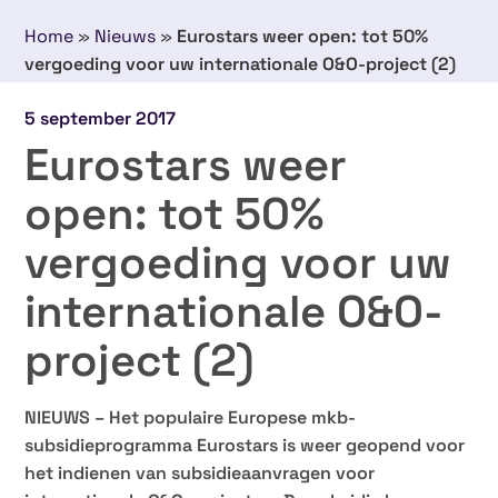
Home
»
Nieuws
»
Eurostars weer open: tot 50%
vergoeding voor uw internationale O&O-project (2)
5 september 2017
Eurostars weer
open: tot 50%
vergoeding voor uw
internationale O&O-
project (2)
NIEUWS – Het populaire Europese mkb-
subsidieprogramma Eurostars is weer geopend voor
het indienen van subsidieaanvragen voor