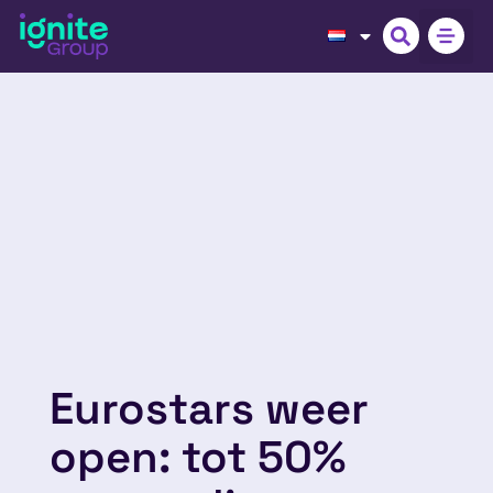
Eurostars weer
open: tot 50%