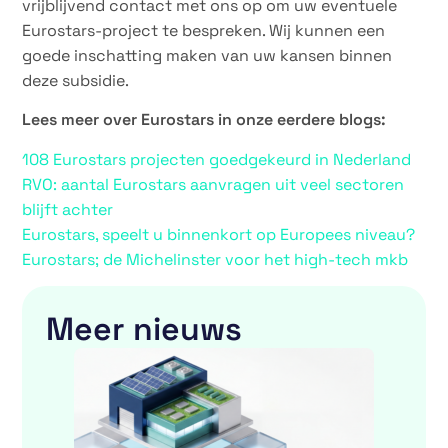
vrijblijvend contact met ons op om uw eventuele
Eurostars-project te bespreken. Wij kunnen een
goede inschatting maken van uw kansen binnen
deze subsidie.
Lees meer over Eurostars in onze eerdere blogs:
108 Eurostars projecten goedgekeurd in Nederland
RVO: aantal Eurostars aanvragen uit veel sectoren
blijft achter
Eurostars, speelt u binnenkort op Europees niveau?
Eurostars; de Michelinster voor het high-tech mkb
Meer nieuws