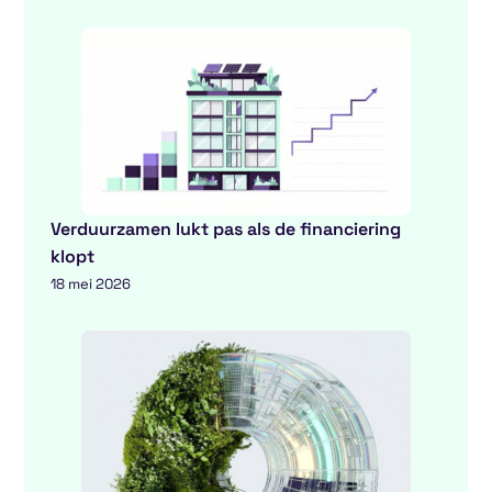
Verduurzamen lukt pas als de financiering
klopt
18 mei 2026