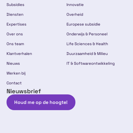
Subsidies
Innovatie
Diensten
Overheid
Expertises
Europese subsidie
Over ons
Onderwijs & Personeel
Ons team
Life Sciences & Health
Klantverhalen
Duurzaamheid & Milieu
Nieuws
IT & Softwareontwikkeling
Werken bij
Contact
Nieuwsbrief
Houd me op de hoogte!