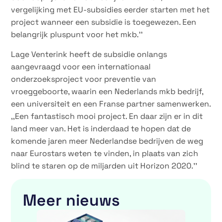
vergelijking met EU-subsidies eerder starten met het
project wanneer een subsidie is toegewezen. Een
belangrijk pluspunt voor het mkb.’’
Lage Venterink heeft de subsidie onlangs
aangevraagd voor een internationaal
onderzoeksproject voor preventie van
vroeggeboorte, waarin een Nederlands mkb bedrijf,
een universiteit en een Franse partner samenwerken.
,,Een fantastisch mooi project. En daar zijn er in dit
land meer van. Het is inderdaad te hopen dat de
komende jaren meer Nederlandse bedrijven de weg
naar Eurostars weten te vinden, in plaats van zich
blind te staren op de miljarden uit Horizon 2020.’’
Meer nieuws