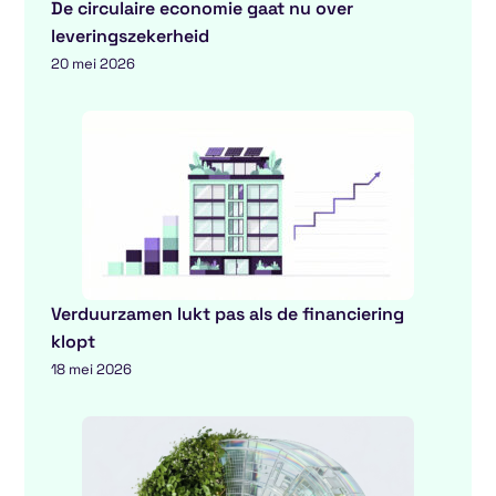
De circulaire economie gaat nu over
leveringszekerheid
20 mei 2026
Verduurzamen lukt pas als de financiering
klopt
18 mei 2026