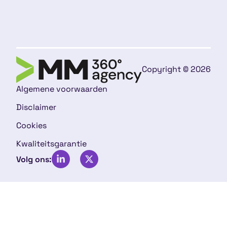
Copyright © 2026
Algemene voorwaarden
Disclaimer
Cookies
Kwaliteitsgarantie
Volg ons: