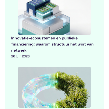
Innovatie-ecosystemen en publieke
financiering: waarom structuur het wint van
netwerk
26 juni 2026