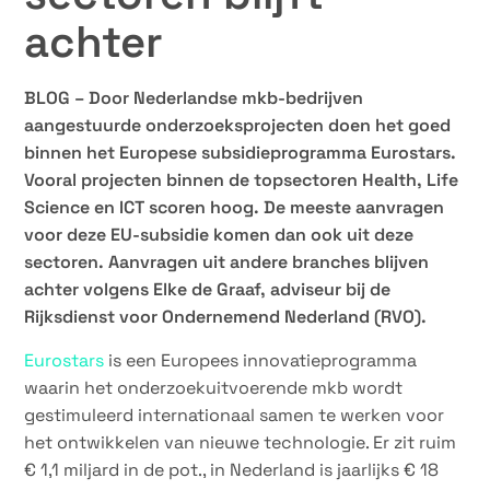
achter
BLOG – Door Nederlandse mkb-bedrijven
aangestuurde onderzoeksprojecten doen het goed
binnen het Europese subsidieprogramma Eurostars.
Vooral projecten binnen de topsectoren Health, Life
Science en ICT scoren hoog. De meeste aanvragen
voor deze EU-subsidie komen dan ook uit deze
sectoren. Aanvragen uit andere branches blijven
achter volgens Elke de Graaf, adviseur bij de
Rijksdienst voor Ondernemend Nederland (RVO).
Eurostars
is een Europees innovatieprogramma
waarin het onderzoekuitvoerende mkb wordt
gestimuleerd internationaal samen te werken voor
het ontwikkelen van nieuwe technologie. Er zit ruim
€ 1,1 miljard in de pot., in Nederland is jaarlijks € 18