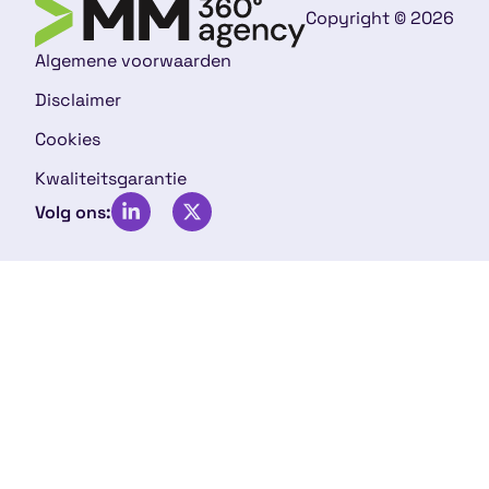
Copyright © 2026
Algemene voorwaarden
Disclaimer
Cookies
Kwaliteitsgarantie
Volg ons: