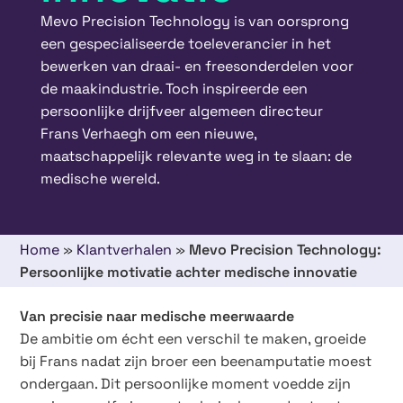
Mevo Precision Technology is van oorsprong
een gespecialiseerde toeleverancier in het
bewerken van draai- en freesonderdelen voor
de maakindustrie. Toch inspireerde een
persoonlijke drijfveer algemeen directeur
Frans Verhaegh om een nieuwe,
maatschappelijk relevante weg in te slaan: de
medische wereld.
Home
»
Klantverhalen
»
Mevo Precision Technology:
Persoonlijke motivatie achter medische innovatie
Van precisie naar medische meerwaarde
De ambitie om écht een verschil te maken, groeide
bij Frans nadat zijn broer een beenamputatie moest
ondergaan. Dit persoonlijke moment voedde zijn