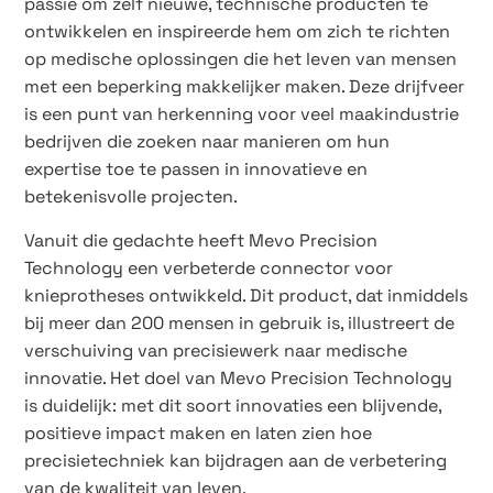
passie om zelf nieuwe, technische producten te
ontwikkelen en inspireerde hem om zich te richten
op medische oplossingen die het leven van mensen
met een beperking makkelijker maken. Deze drijfveer
is een punt van herkenning voor veel maakindustrie
bedrijven die zoeken naar manieren om hun
expertise toe te passen in innovatieve en
betekenisvolle projecten.
Vanuit die gedachte heeft Mevo Precision
Technology een verbeterde connector voor
knieprotheses ontwikkeld. Dit product, dat inmiddels
bij meer dan 200 mensen in gebruik is, illustreert de
verschuiving van precisiewerk naar medische
innovatie. Het doel van Mevo Precision Technology
is duidelijk: met dit soort innovaties een blijvende,
positieve impact maken en laten zien hoe
precisietechniek kan bijdragen aan de verbetering
van de kwaliteit van leven.