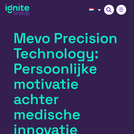
Mevo Precision
Technology:
Persoonlijke
motivatie
achter
medische
innovatie