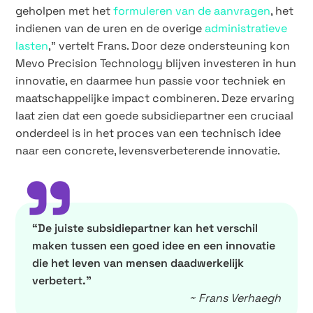
geholpen met het
formuleren van de aanvragen
, het
indienen van de uren en de overige
administratieve
lasten
,” vertelt Frans. Door deze ondersteuning kon
Mevo Precision Technology blijven investeren in hun
innovatie, en daarmee hun passie voor techniek en
maatschappelijke impact combineren. Deze ervaring
laat zien dat een goede subsidiepartner een cruciaal
onderdeel is in het proces van een technisch idee
naar een concrete, levensverbeterende innovatie.
”
“De juiste subsidiepartner kan het verschil
maken tussen een goed idee en een innovatie
die het leven van mensen daadwerkelijk
verbetert.”
~ Frans Verhaegh