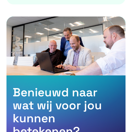
Benieuwd naar
wat wij voor jou
kunnen
betekenen?