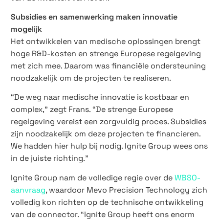
Subsidies en samenwerking maken innovatie
mogelijk
Het ontwikkelen van medische oplossingen brengt
hoge R&D-kosten en strenge Europese regelgeving
met zich mee. Daarom was financiële ondersteuning
noodzakelijk om de projecten te realiseren.
“De weg naar medische innovatie is kostbaar en
complex,” zegt Frans. “De strenge Europese
regelgeving vereist een zorgvuldig proces. Subsidies
zijn noodzakelijk om deze projecten te financieren.
We hadden hier hulp bij nodig. Ignite Group wees ons
in de juiste richting.”
Ignite Group nam de volledige regie over de
WBSO-
aanvraag
, waardoor Mevo Precision Technology zich
volledig kon richten op de technische ontwikkeling
van de connector. “Ignite Group heeft ons enorm