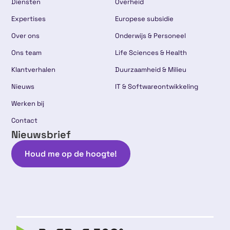
Diensten
Overheid
Expertises
Europese subsidie
Over ons
Onderwijs & Personeel
Ons team
Life Sciences & Health
Klantverhalen
Duurzaamheid & Milieu
Nieuws
IT & Softwareontwikkeling
Werken bij
Contact
Nieuwsbrief
Houd me op de hoogte!