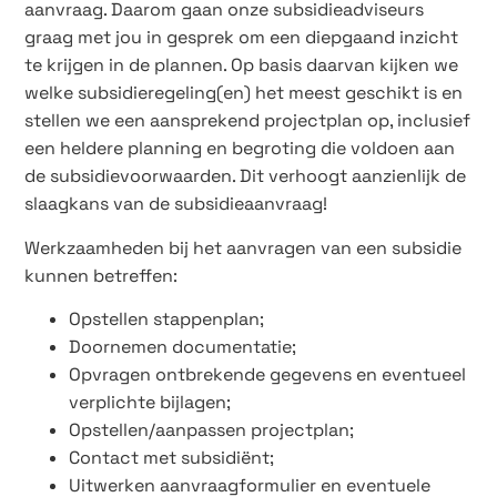
aanvraag. Daarom gaan onze subsidieadviseurs
graag met jou in gesprek om een diepgaand inzicht
te krijgen in de plannen. Op basis daarvan kijken we
welke subsidieregeling(en) het meest geschikt is en
stellen we een aansprekend projectplan op, inclusief
een heldere planning en begroting die voldoen aan
de subsidievoorwaarden. Dit verhoogt aanzienlijk de
slaagkans van de subsidieaanvraag!
Werkzaamheden bij het aanvragen van een subsidie
kunnen betreffen:
Opstellen stappenplan;
Doornemen documentatie;
Opvragen ontbrekende gegevens en eventueel
verplichte bijlagen;
Opstellen/aanpassen projectplan;
Contact met subsidiënt;
Uitwerken aanvraagformulier en eventuele