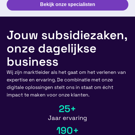
Bekijk onze specialisten
Jouw subsidiezaken,
onze dagelijkse
business
Wij zijn marktleider als het gaat om het verlenen van
expertise en ervaring. De combinatie met onze
digitale oplossingen stelt ons in staat om écht
impact te maken voor onze klanten.
25
+
Jaar ervaring
190
+