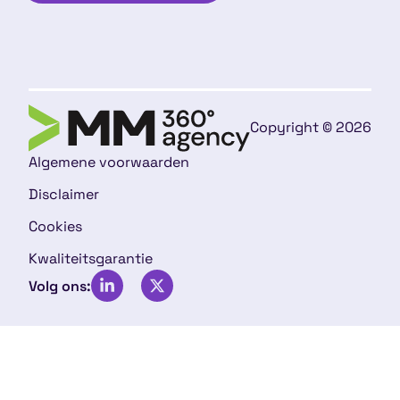
Copyright © 2026
Algemene voorwaarden
Disclaimer
Cookies
Kwaliteitsgarantie
Volg ons: