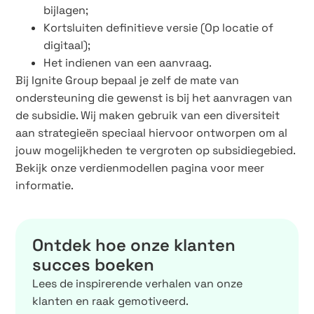
bijlagen;
Kortsluiten definitieve versie (Op locatie of
digitaal);
Het indienen van een aanvraag.
Bij Ignite Group bepaal je zelf de mate van
ondersteuning die gewenst is bij het aanvragen van
de subsidie. Wij maken gebruik van een diversiteit
aan strategieën speciaal hiervoor ontworpen om al
jouw mogelijkheden te vergroten op subsidiegebied.
Bekijk onze verdienmodellen pagina voor meer
informatie.
Ontdek hoe onze klanten
succes boeken
Lees de inspirerende verhalen van onze
klanten en raak gemotiveerd.