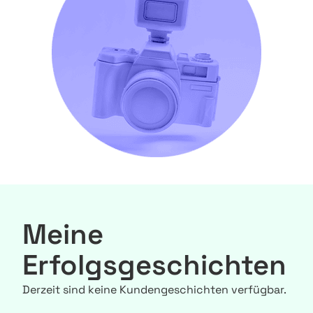
Meine
Erfolgsgeschichten
Derzeit sind keine Kundengeschichten verfügbar.