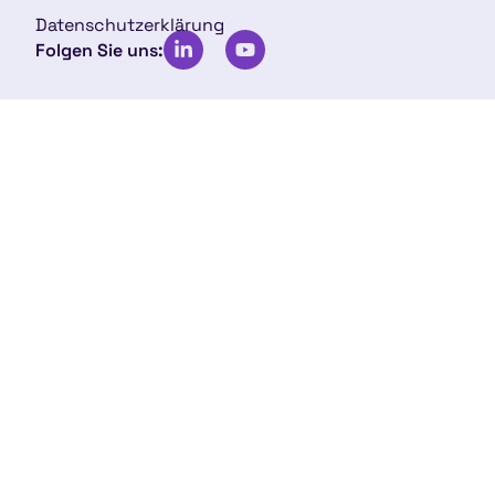
Datenschutzerklärung
Folgen Sie uns: