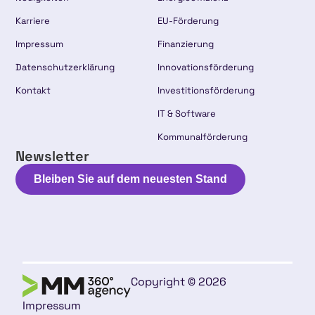
Karriere
EU-Förderung
Impressum
Finanzierung
Datenschutzerklärung
Innovationsförderung
Kontakt
Investitionsförderung
IT & Software
Kommunalförderung
Newsletter
Bleiben Sie auf dem neuesten Stand
Copyright © 2026
Impressum