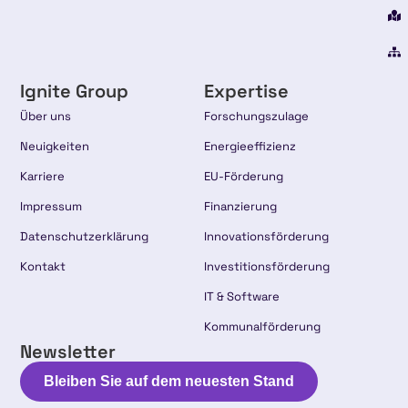
Ignite Group
Expertise
Über uns
Forschungszulage
Neuigkeiten
Energieeffizienz
Karriere
EU-Förderung
Impressum
Finanzierung
Datenschutzerklärung
Innovationsförderung
Kontakt
Investitionsförderung
IT & Software
Kommunalförderung
Newsletter
Bleiben Sie auf dem neuesten Stand