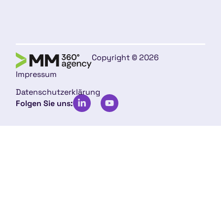
Copyright © 2026
Impressum
Datenschutzerklärung
Folgen Sie uns: