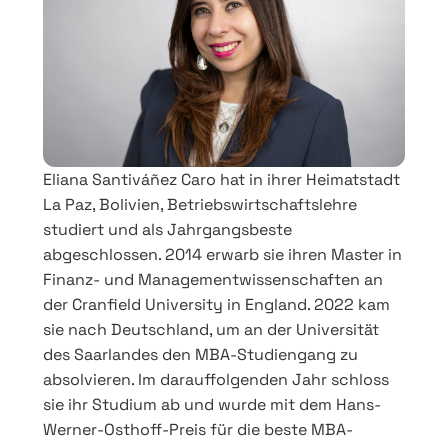
Eliana Santiváñez Caro hat in ihrer Heimatstadt
La Paz, Bolivien, Betriebswirtschaftslehre
studiert und als Jahrgangsbeste
abgeschlossen. 2014 erwarb sie ihren Master in
Finanz- und Managementwissenschaften an
der Cranfield University in England. 2022 kam
sie nach Deutschland, um an der Universität
des Saarlandes den MBA-Studiengang zu
absolvieren. Im darauffolgenden Jahr schloss
sie ihr Studium ab und wurde mit dem Hans-
Werner-Osthoff-Preis für die beste MBA-