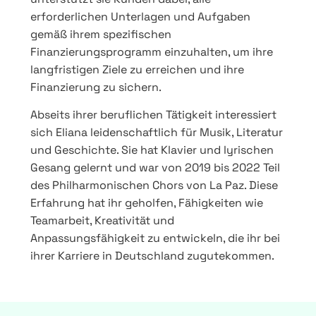
erforderlichen Unterlagen und Aufgaben
gemäß ihrem spezifischen
Finanzierungsprogramm einzuhalten, um ihre
langfristigen Ziele zu erreichen und ihre
Finanzierung zu sichern.
Abseits ihrer beruflichen Tätigkeit interessiert
sich Eliana leidenschaftlich für Musik, Literatur
und Geschichte. Sie hat Klavier und lyrischen
Gesang gelernt und war von 2019 bis 2022 Teil
des Philharmonischen Chors von La Paz. Diese
Erfahrung hat ihr geholfen, Fähigkeiten wie
Teamarbeit, Kreativität und
Anpassungsfähigkeit zu entwickeln, die ihr bei
ihrer Karriere in Deutschland zugutekommen.