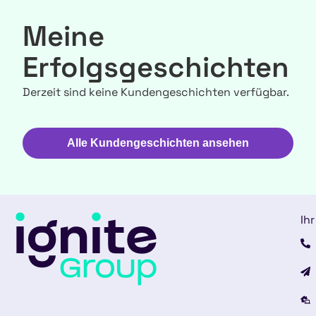
Meine
Erfolgsgeschichten
Derzeit sind keine Kundengeschichten verfügbar.
Alle Kundengeschichten ansehen
Ihr