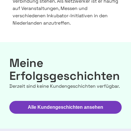
Verbindung stehen. Als Netzwerker ist er häufig
auf Veranstaltungen, Messen und
verschiedenen Inkubator-Initiativen in den
Niederlanden anzutreffen.
Meine
Erfolgsgeschichten
Derzeit sind keine Kundengeschichten verfügbar.
Alle Kundengeschichten ansehen