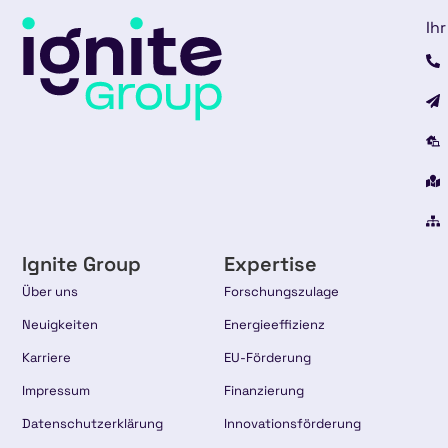
Ihr
Ignite Group
Expertise
Über uns
Forschungszulage
Neuigkeiten
Energieeffizienz
Karriere
EU-Förderung
Impressum
Finanzierung
Datenschutzerklärung
Innovationsförderung