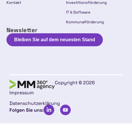
Kontakt
Investitionsförderung
IT & Software
Kommunalförderung
Newsletter
Bleiben Sie auf dem neuesten Stand
Copyright © 2026
Impressum
Datenschutzerklärung
Folgen Sie uns: