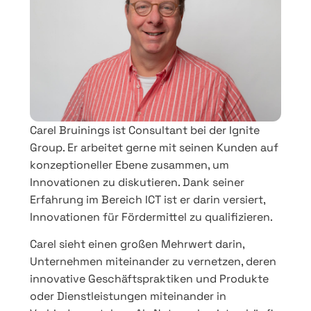
Carel Bruinings ist Consultant bei der Ignite
Group. Er arbeitet gerne mit seinen Kunden auf
konzeptioneller Ebene zusammen, um
Innovationen zu diskutieren. Dank seiner
Erfahrung im Bereich ICT ist er darin versiert,
Innovationen für Fördermittel zu qualifizieren.
Carel sieht einen großen Mehrwert darin,
Unternehmen miteinander zu vernetzen, deren
innovative Geschäftspraktiken und Produkte
oder Dienstleistungen miteinander in