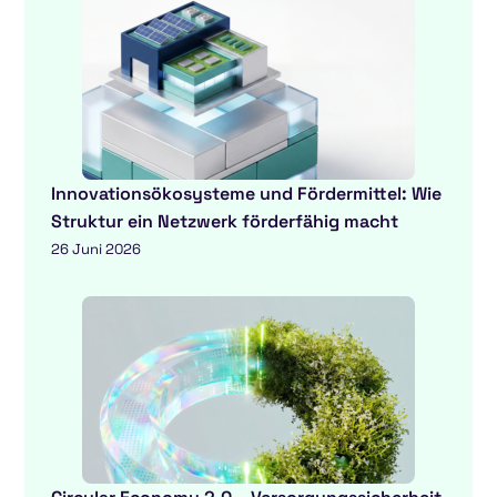
Innovationsökosysteme und Fördermittel: Wie
Struktur ein Netzwerk förderfähig macht
26 Juni 2026