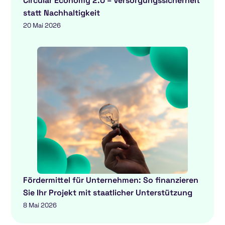
Circular Economy 2.0 – Versorgungssicherheit
statt Nachhaltigkeit
20 Mai 2026
Fördermittel für Unternehmen: So finanzieren
Sie Ihr Projekt mit staatlicher Unterstützung
8 Mai 2026