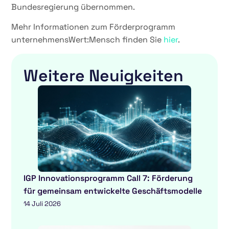
Bundesregierung übernommen.
Mehr Informationen zum Förderprogramm
unternehmensWert:Mensch finden Sie
hier
.
Weitere Neuigkeiten
IGP Innovationsprogramm Call 7: Förderung
für gemeinsam entwickelte Geschäftsmodelle
14 Juli 2026