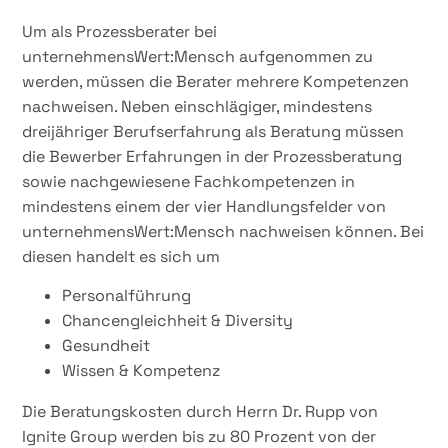
Um als Prozessberater bei
unternehmensWert:Mensch aufgenommen zu
werden, müssen die Berater mehrere Kompetenzen
nachweisen. Neben einschlägiger, mindestens
dreijähriger Berufserfahrung als Beratung müssen
die Bewerber Erfahrungen in der Prozessberatung
sowie nachgewiesene Fachkompetenzen in
mindestens einem der vier Handlungsfelder von
unternehmensWert:Mensch nachweisen können. Bei
diesen handelt es sich um
Personalführung
Chancengleichheit & Diversity
Gesundheit
Wissen & Kompetenz
Die Beratungskosten durch Herrn Dr. Rupp von
Ignite Group werden bis zu 80 Prozent von der