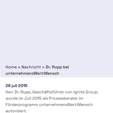
Home
»
Nachricht
»
Dr. Rupp bei
unternehmensWert:Mensch
28 juli 2015
Herr Dr. Rupp, Geschäftsführer von Ignite Group,
wurde im Juli 2015 als Prozessberater im
Förderprogramm unternehmensWert:Mensch
autorisiert.