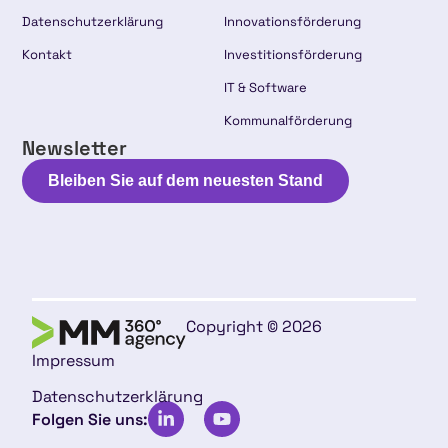
Datenschutzerklärung
Innovationsförderung
Kontakt
Investitionsförderung
IT & Software
Kommunalförderung
Newsletter
Bleiben Sie auf dem neuesten Stand
Copyright © 2026
Impressum
Datenschutzerklärung
Folgen Sie uns: