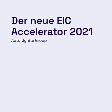
Der neue EIC
Accelerator 2021
Autor:
Ignite Group