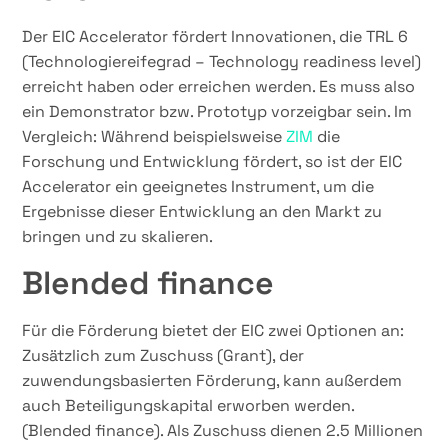
Der EIC Accelerator fördert Innovationen, die TRL 6
(Technologiereifegrad – Technology readiness level)
erreicht haben oder erreichen werden. Es muss also
ein Demonstrator bzw. Prototyp vorzeigbar sein. Im
Vergleich: Während beispielsweise
ZIM
die
Forschung und Entwicklung fördert, so ist der EIC
Accelerator ein geeignetes Instrument, um die
Ergebnisse dieser Entwicklung an den Markt zu
bringen und zu skalieren.
Blended finance
Für die Förderung bietet der EIC zwei Optionen an:
Zusätzlich zum Zuschuss (Grant), der
zuwendungsbasierten Förderung, kann außerdem
auch Beteiligungskapital erworben werden.
(Blended finance). Als Zuschuss dienen 2.5 Millionen