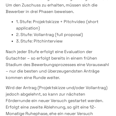
Um den Zuschuss zu erhalten, müssen sich die
Bewerber in drei Phasen beweisen.
1. Stufe: Projektskizze + Pitchvideo (short
application)
2. Stufe: Vollantrag (full proposal)
3. Stufe: Pitchinterview
Nach jeder Stufe erfolgt eine Evaluation der
Gutachter – so erfolgt bereits in einem frühen
Stadium des Bewerbungsprozesses eine Vorauswahl
– nur die besten und überzeugendsten Anträge
kommen eine Runde weiter.
Wird der Antrag (Projektskizze und/oder Vollantrag)
jedoch abgelehnt, so kann zur nächsten
Förderrunde ein neuer Versuch gestartet werden.
Erfolgt eine zweite Ablehnung, so gilt eine 12-
Monatige Ruhephase, ehe ein neuer Versuch