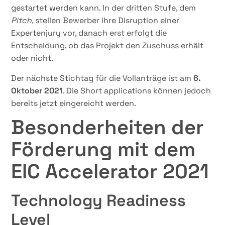
gestartet werden kann. In der dritten Stufe, dem
Pitch,
stellen Bewerber ihre Disruption einer
Expertenjury vor, danach erst erfolgt die
Entscheidung, ob das Projekt den Zuschuss erhält
oder nicht.
Der nächste Stichtag für die Vollanträge ist am
6.
Oktober 2021
. Die Short applications können jedoch
bereits jetzt eingereicht werden.
Besonderheiten der
Förderung mit dem
EIC Accelerator 2021
Technology Readiness
Level