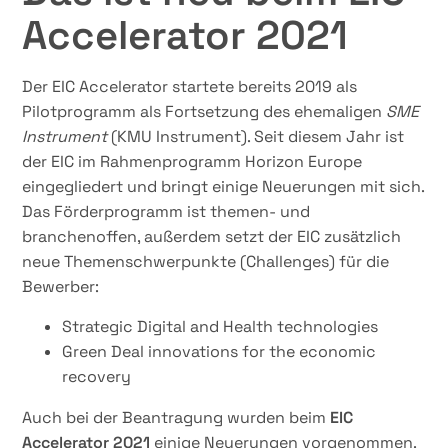
Accelerator 2021
Der EIC Accelerator startete bereits 2019 als
Pilotprogramm als Fortsetzung des ehemaligen
SME
Instrument
(KMU Instrument). Seit diesem Jahr ist
der EIC im Rahmenprogramm Horizon Europe
eingegliedert und bringt einige Neuerungen mit sich.
Das Förderprogramm ist themen- und
branchenoffen, außerdem setzt der EIC zusätzlich
neue Themenschwerpunkte (Challenges) für die
Bewerber:
Strategic Digital and Health technologies
Green Deal innovations for the economic
recovery
Auch bei der Beantragung wurden beim
EIC
Accelerator 2021
einige Neuerungen vorgenommen.