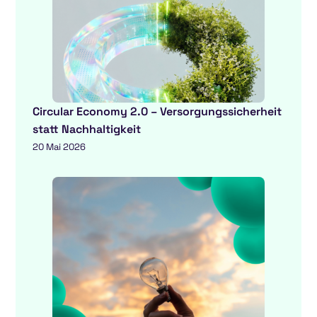
Circular Economy 2.0 – Versorgungssicherheit
statt Nachhaltigkeit
20 Mai 2026