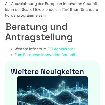
Als Auszeichnung des European Innovation Council
kann der Seal of Excellence ein Türöffner für andere
Förderprogramme sein.
Beratung und
Antragstellung
Weitere Infos zum
EIC Accelerator
Zum European Innovation Council
Weitere Neuigkeiten