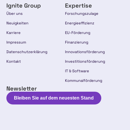
Ignite Group
Expertise
Über uns
Forschungszulage
Neuigkeiten
Energieeffizienz
Karriere
EU-Förderung
Impressum
Finanzierung
Datenschutzerklärung
Innovationsförderung
Kontakt
Investitionsförderung
IT & Software
Kommunalförderung
Newsletter
Bleiben Sie auf dem neuesten Stand