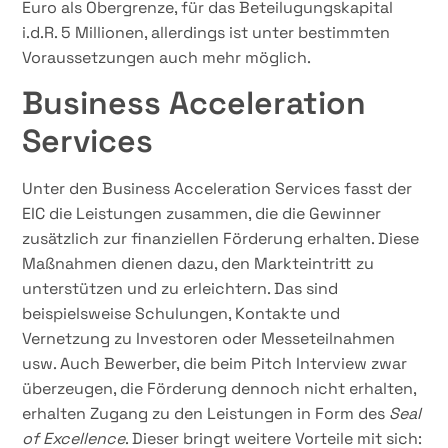
Euro als Obergrenze, für das Beteilugungskapital
i.d.R. 5 Millionen, allerdings ist unter bestimmten
Voraussetzungen auch mehr möglich.
Business Acceleration
Services
Unter den Business Acceleration Services fasst der
EIC die Leistungen zusammen, die die Gewinner
zusätzlich zur finanziellen Förderung erhalten. Diese
Maßnahmen dienen dazu, den Markteintritt zu
unterstützen und zu erleichtern. Das sind
beispielsweise Schulungen, Kontakte und
Vernetzung zu Investoren oder Messeteilnahmen
usw. Auch Bewerber, die beim Pitch Interview zwar
überzeugen, die Förderung dennoch nicht erhalten,
erhalten Zugang zu den Leistungen in Form des
Seal
of Excellence
. Dieser bringt weitere Vorteile mit sich: