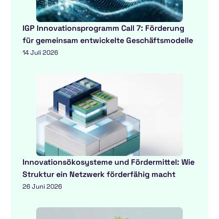
IGP Innovationsprogramm Call 7: Förderung
für gemeinsam entwickelte Geschäftsmodelle
14 Juli 2026
Innovationsökosysteme und Fördermittel: Wie
Struktur ein Netzwerk förderfähig macht
26 Juni 2026