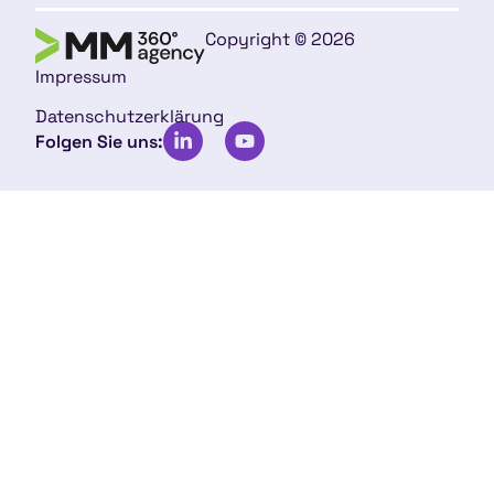
Copyright © 2026
Impressum
Datenschutzerklärung
Folgen Sie uns: