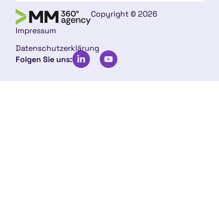
Copyright © 2026
Impressum
Datenschutzerklärung
Folgen Sie uns: