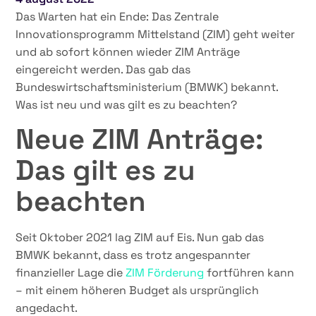
Das Warten hat ein Ende: Das Zentrale
Innovationsprogramm Mittelstand (ZIM) geht weiter
und ab sofort können wieder ZIM Anträge
eingereicht werden. Das gab das
Bundeswirtschaftsministerium (BMWK) bekannt.
Was ist neu und was gilt es zu beachten?
Neue ZIM Anträge:
Das gilt es zu
beachten
Seit Oktober 2021 lag ZIM auf Eis. Nun gab das
BMWK bekannt, dass es trotz angespannter
finanzieller Lage die
ZIM Förderung
fortführen kann
– mit einem höheren Budget als ursprünglich
angedacht.