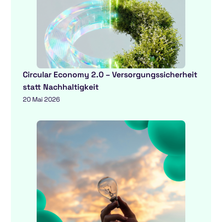
Circular Economy 2.0 – Versorgungssicherheit
statt Nachhaltigkeit
20 Mai 2026