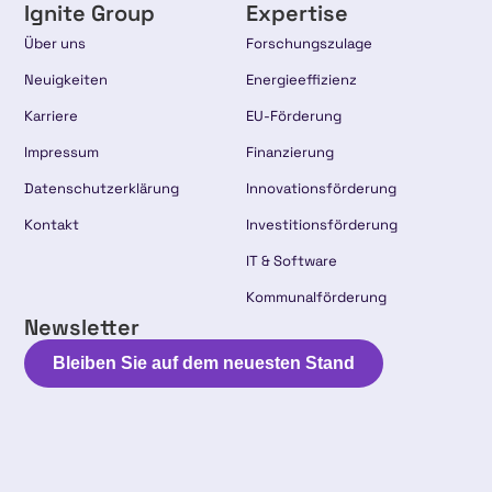
Ignite Group
Expertise
Über uns
Forschungszulage
Neuigkeiten
Energieeffizienz
Karriere
EU-Förderung
Impressum
Finanzierung
Datenschutzerklärung
Innovationsförderung
Kontakt
Investitionsförderung
IT & Software
Kommunalförderung
Newsletter
Bleiben Sie auf dem neuesten Stand