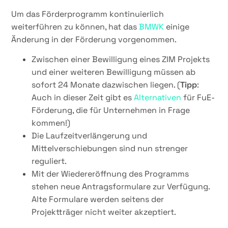
Um das Förderprogramm kontinuierlich
weiterführen zu können, hat das
BMWK
einige
Änderung in der Förderung vorgenommen.
Zwischen einer Bewilligung eines ZIM Projekts
und einer weiteren Bewilligung müssen ab
sofort 24 Monate dazwischen liegen. (
Tipp
:
Auch in dieser Zeit gibt es
Alternativen
für FuE-
Förderung, die für Unternehmen in Frage
kommen!)
Die Laufzeitverlängerung und
Mittelverschiebungen sind nun strenger
reguliert.
Mit der Wiedereröffnung des Programms
stehen neue Antragsformulare zur Verfügung.
Alte Formulare werden seitens der
Projektträger nicht weiter akzeptiert.