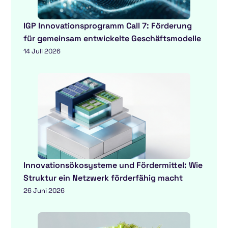
IGP Innovationsprogramm Call 7: Förderung
für gemeinsam entwickelte Geschäftsmodelle
14 Juli 2026
Innovationsökosysteme und Fördermittel: Wie
Struktur ein Netzwerk förderfähig macht
26 Juni 2026