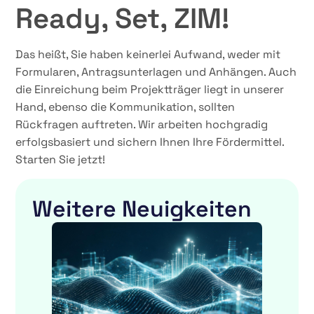
Ready, Set, ZIM!
Das heißt, Sie haben keinerlei Aufwand, weder mit
Formularen, Antragsunterlagen und Anhängen. Auch
die Einreichung beim Projektträger liegt in unserer
Hand, ebenso die Kommunikation, sollten
Rückfragen auftreten. Wir arbeiten hochgradig
erfolgsbasiert und sichern Ihnen Ihre Fördermittel.
Starten Sie jetzt!
Weitere Neuigkeiten