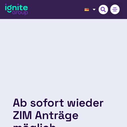
Ab sofort wieder
ZIM Anträge