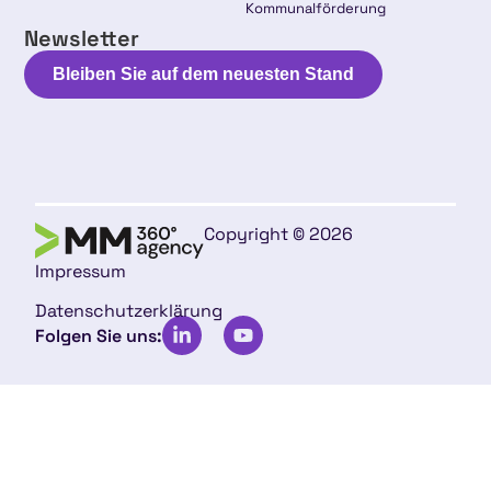
Kommunalförderung
Newsletter
Bleiben Sie auf dem neuesten Stand
Copyright © 2026
Impressum
Datenschutzerklärung
Folgen Sie uns: