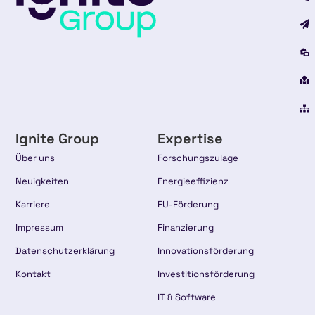
Ignite Group
Expertise
Über uns
Forschungszulage
Neuigkeiten
Energieeffizienz
Karriere
EU-Förderung
Impressum
Finanzierung
Datenschutzerklärung
Innovationsförderung
Kontakt
Investitionsförderung
IT & Software