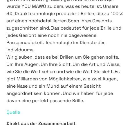
wurde YOU MAWO zu dem, was es heute ist. Unsere
3D-Drucktechnologie produziert Brillen, die zu 100 %
auf einen hochdetaillierten Scan Ihres Gesichts
zugeschnitten sind. Das bedeutet für jede Brille und
jedes Gesicht eine noch nie dagewesene
Passgenauigkeit. Technologie im Dienste des
Individuums.
Wir glauben, dass es bei Brillen um Sie gehen sollte.
Um Ihre Augen. Um Ihre Sicht. Um die Art und Weise,
wie Sie die Welt sehen und wie die Welt Sie sieht. Es
gibt Milliarden von Möglichkeiten, wie zwei Augen,
eine Nase und ein Mund auf einem Gesicht
angeordnet sein können. Und wir haben für jede
davon eine perfekt passende Brille.
Quelle
Direkt aus der Zusammenarbeit