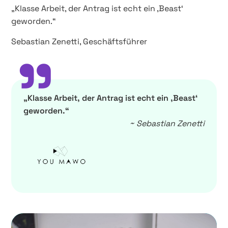
„Klasse Arbeit, der Antrag ist echt ein ,Beast‘
geworden.“​
Sebastian Zenetti, Geschäftsführer
”
„Klasse Arbeit, der Antrag ist echt ein ,Beast‘
geworden.“​
~ Sebastian Zenetti