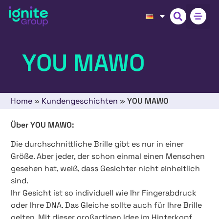
YOU MAWO
Home
»
Kundengeschichten
»
YOU MAWO
Über YOU MAWO:
Die durchschnittliche Brille gibt es nur in einer
Größe. Aber jeder, der schon einmal einen Menschen
gesehen hat, weiß, dass Gesichter nicht einheitlich
sind.
Ihr Gesicht ist so individuell wie Ihr Fingerabdruck
oder Ihre DNA. Das Gleiche sollte auch für Ihre Brille
gelten. Mit dieser großartigen Idee im Hinterkopf