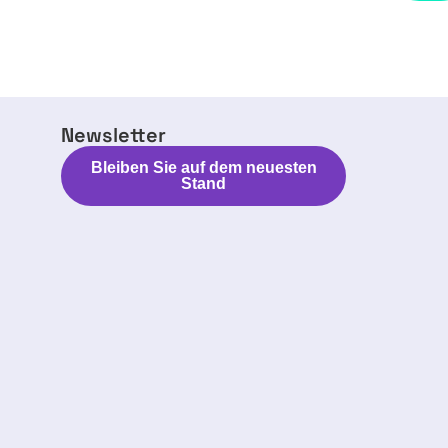
Newsletter
Bleiben Sie auf dem neuesten
Stand