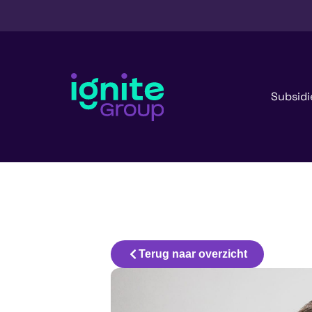
Subsidi
Terug naar overzicht