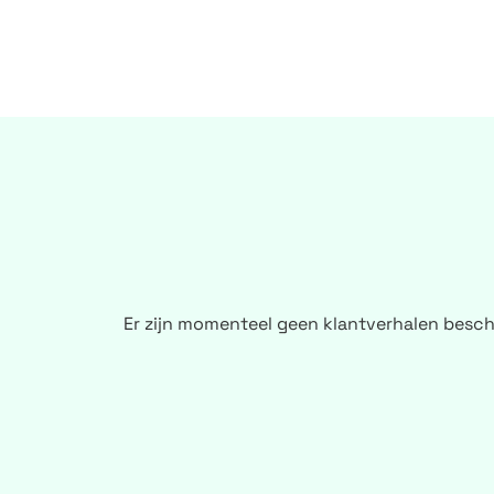
Er zijn momenteel geen klantverhalen besch