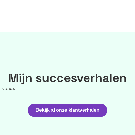
Mijn succesverhalen
ikbaar.
Bekijk al onze klantverhalen