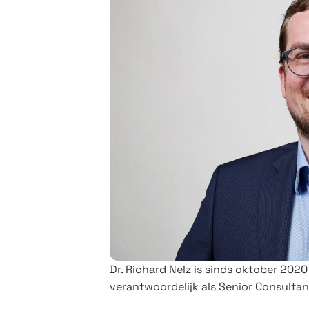
Dr. Richard Nelz is sinds oktober 2020 
verantwoordelijk als Senior Consultan