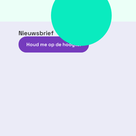
Nieuwsbrief
Houd me op de hoogte!