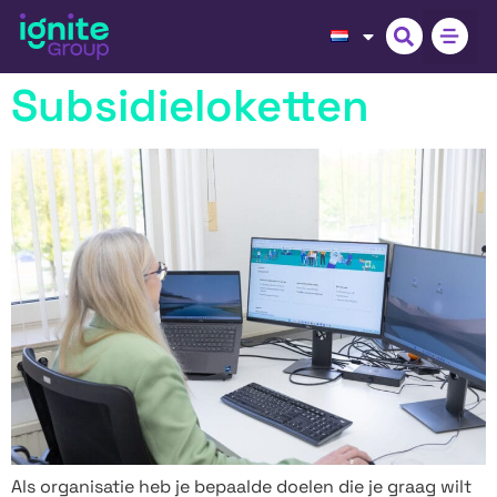
Subsidieloketten
Als organisatie heb je bepaalde doelen die je graag wilt