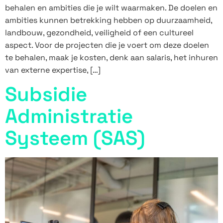
behalen en ambities die je wilt waarmaken. De doelen en
ambities kunnen betrekking hebben op duurzaamheid,
landbouw, gezondheid, veiligheid of een cultureel
aspect. Voor de projecten die je voert om deze doelen
te behalen, maak je kosten, denk aan salaris, het inhuren
van externe expertise, […]
Subsidie
Administratie
Systeem (SAS)