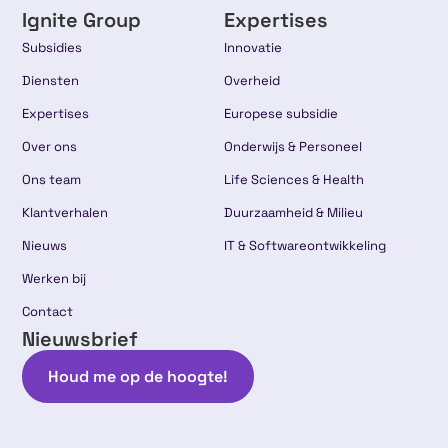
Ignite Group
Expertises
Subsidies
Innovatie
Diensten
Overheid
Expertises
Europese subsidie
Over ons
Onderwijs & Personeel
Ons team
Life Sciences & Health
Klantverhalen
Duurzaamheid & Milieu
Nieuws
IT & Softwareontwikkeling
Werken bij
Contact
Nieuwsbrief
Houd me op de hoogte!