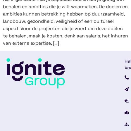
behalen en ambities die je wilt waarmaken. De doelen en
ambities kunnen betrekking hebben op duurzaamheid,
landbouw, gezondheid, veiligheid of een cultureel
aspect. Voor de projecten die je voert om deze doelen
te behalen, maak je kosten, denk aan salaris, het inhuren
van externe expertise, […]
He
Vo