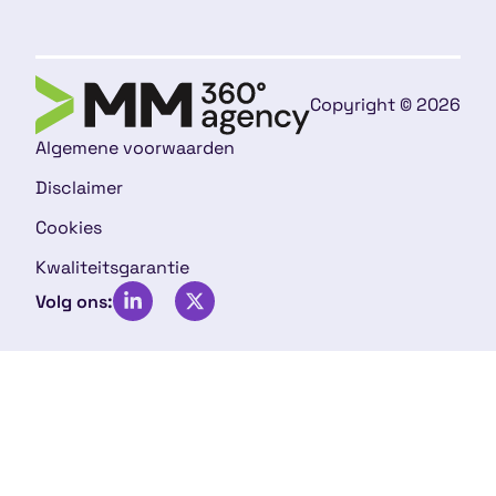
Copyright © 2026
Algemene voorwaarden
Disclaimer
Cookies
Kwaliteitsgarantie
Volg ons: