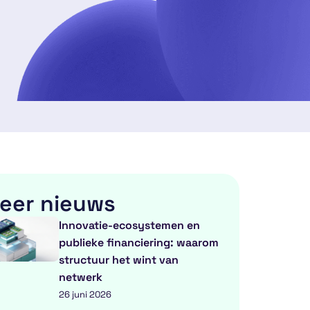
eer nieuws
Innovatie-ecosystemen en
publieke financiering: waarom
structuur het wint van
netwerk
26 juni 2026