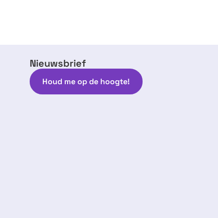
Nieuwsbrief
Houd me op de hoogte!