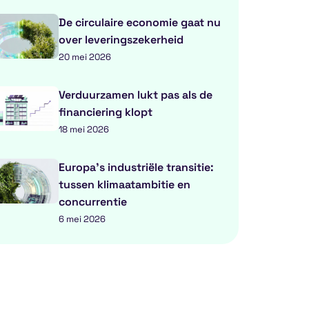
De circulaire economie gaat nu
over leveringszekerheid
20 mei 2026
Verduurzamen lukt pas als de
financiering klopt
18 mei 2026
Europa’s industriële transitie:
tussen klimaatambitie en
concurrentie
6 mei 2026