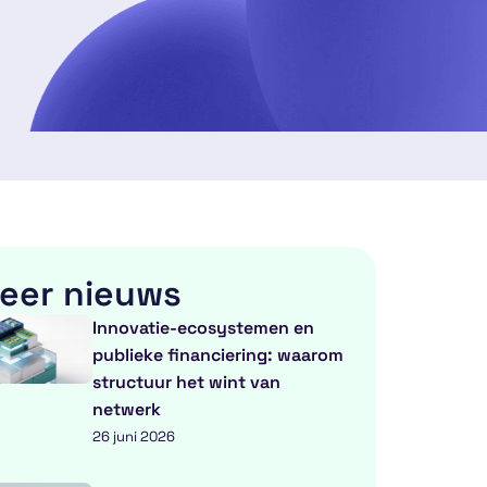
eer nieuws
Innovatie-ecosystemen en
publieke financiering: waarom
structuur het wint van
netwerk
26 juni 2026