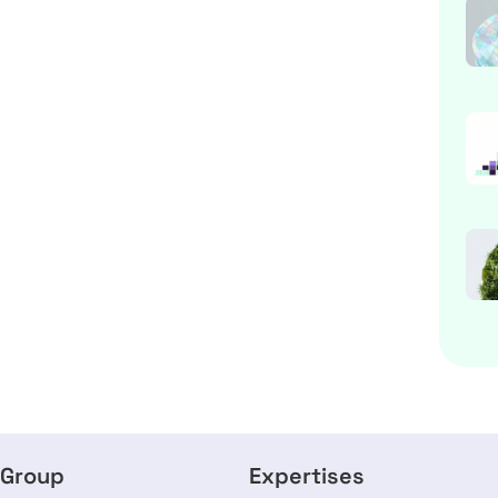
 Group
Expertises