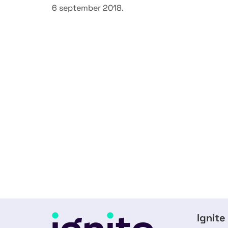
6 september 2018.
Ignite