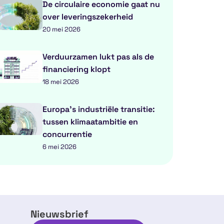
De circulaire economie gaat nu
over leveringszekerheid
20 mei 2026
Verduurzamen lukt pas als de
financiering klopt
18 mei 2026
Europa’s industriële transitie:
tussen klimaatambitie en
concurrentie
6 mei 2026
Nieuwsbrief