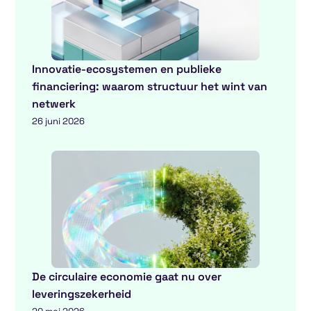
Innovatie-ecosystemen en publieke
financiering: waarom structuur het wint van
netwerk
26 juni 2026
De circulaire economie gaat nu over
leveringszekerheid