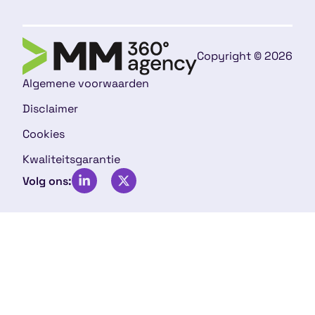
Copyright © 2026
Algemene voorwaarden
Disclaimer
Cookies
Kwaliteitsgarantie
Volg ons: