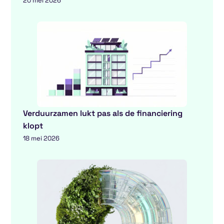
20 mei 2026
Verduurzamen lukt pas als de financiering
klopt
18 mei 2026