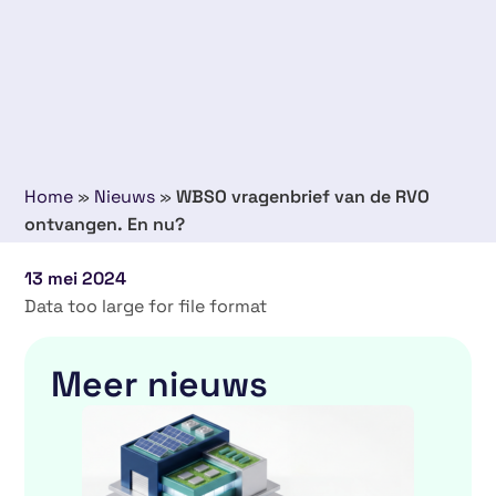
Home
»
Nieuws
»
WBSO vragenbrief van de RVO
ontvangen. En nu?
13 mei 2024
Data too large for file format
Meer nieuws