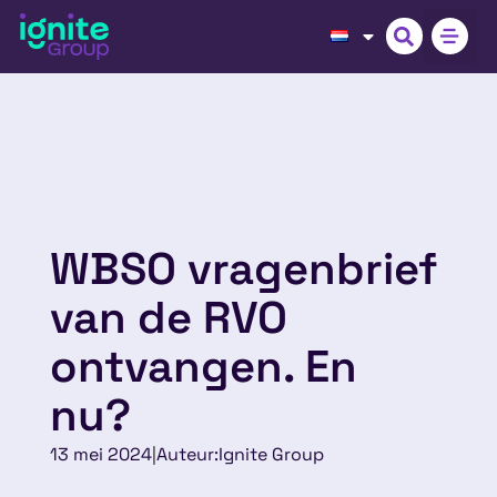
WBSO vragenbrief
van de RVO
ontvangen. En
nu?
13 mei 2024
|
Auteur:
Ignite Group