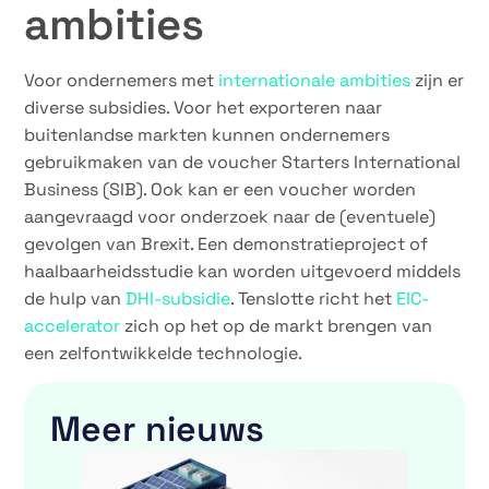
ambities
Voor ondernemers met
internationale ambities
zijn er
diverse subsidies. Voor het exporteren naar
buitenlandse markten kunnen ondernemers
gebruikmaken van de voucher Starters International
Business (SIB). Ook kan er een voucher worden
aangevraagd voor onderzoek naar de (eventuele)
gevolgen van Brexit. Een demonstratieproject of
haalbaarheidsstudie kan worden uitgevoerd middels
de hulp van
DHI-subsidie
. Tenslotte richt het
EIC-
accelerator
zich op het op de markt brengen van
een zelfontwikkelde technologie.
Meer nieuws