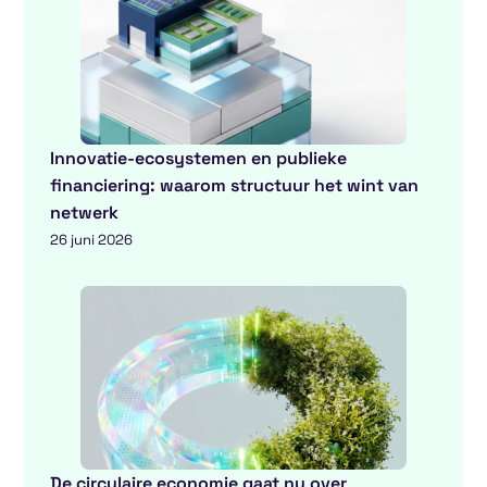
Innovatie-ecosystemen en publieke
financiering: waarom structuur het wint van
netwerk
26 juni 2026
De circulaire economie gaat nu over