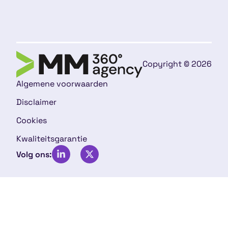
Copyright © 2026
Algemene voorwaarden
Disclaimer
Cookies
Kwaliteitsgarantie
Volg ons: