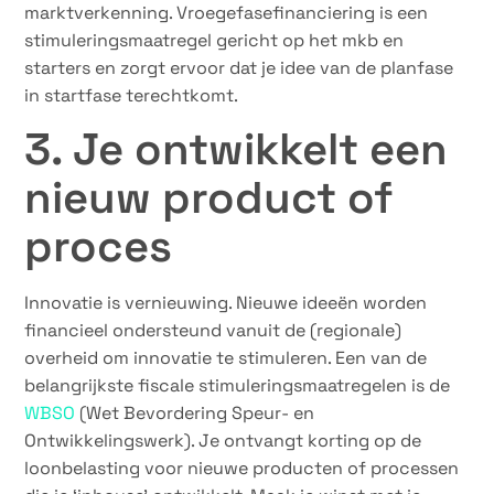
marktverkenning. Vroegefasefinanciering is een
stimuleringsmaatregel gericht op het mkb en
starters en zorgt ervoor dat je idee van de planfase
in startfase terechtkomt.
3. Je ontwikkelt een
nieuw product of
proces
Innovatie is vernieuwing. Nieuwe ideeën worden
financieel ondersteund vanuit de (regionale)
overheid om innovatie te stimuleren. Een van de
belangrijkste fiscale stimuleringsmaatregelen is de
WBSO
(Wet Bevordering Speur- en
Ontwikkelingswerk). Je ontvangt korting op de
loonbelasting voor nieuwe producten of processen