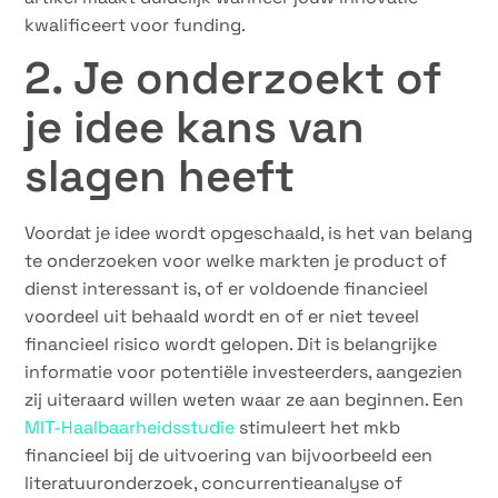
kwalificeert voor funding.
2. Je onderzoekt of
je idee kans van
slagen heeft
Voordat je idee wordt opgeschaald, is het van belang
te onderzoeken voor welke markten je product of
dienst interessant is, of er voldoende financieel
voordeel uit behaald wordt en of er niet teveel
financieel risico wordt gelopen. Dit is belangrijke
informatie voor potentiële investeerders, aangezien
zij uiteraard willen weten waar ze aan beginnen. Een
MIT-Haalbaarheidsstudie
stimuleert het mkb
financieel bij de uitvoering van bijvoorbeeld een
literatuuronderzoek, concurrentieanalyse of