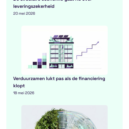
leveringszekerheid
20 mei 2026
Verduurzamen lukt pas als de financiering
klopt
18 mei 2026