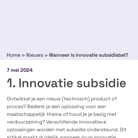
Home
»
Nieuws
»
Wanneer is innovatie subsidiabel?
7 mei 2024
1. Innovatie subsidie
Ontwikkel je een nieuw (technisch) product of
proces? Bedenk je een oplossing voor een
maatschappelijk thema of houd je je bezig met
verduurzaming? Verschillende innovatieve
oplossingen worden met subsidie ondersteund. Dit
artikel maakt duidelijk wanneer jouw innovatie