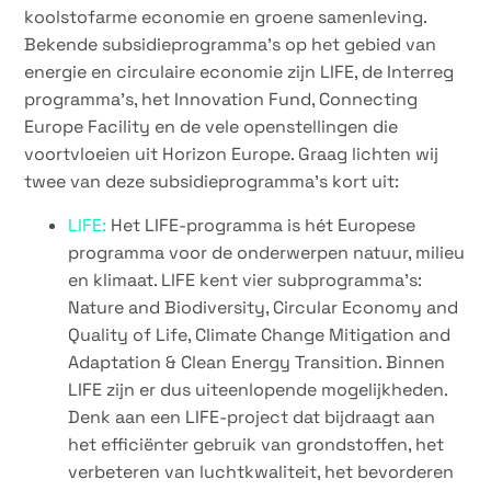
koolstofarme economie en groene samenleving.
Bekende subsidieprogramma’s op het gebied van
energie en circulaire economie zijn LIFE, de Interreg
programma’s, het Innovation Fund, Connecting
Europe Facility en de vele openstellingen die
voortvloeien uit Horizon Europe. Graag lichten wij
twee van deze subsidieprogramma’s kort uit:
LIFE:
Het LIFE-programma is hét Europese
programma voor de onderwerpen natuur, milieu
en klimaat. LIFE kent vier subprogramma’s:
Nature and Biodiversity, Circular Economy and
Quality of Life, Climate Change Mitigation and
Adaptation & Clean Energy Transition. Binnen
LIFE zijn er dus uiteenlopende mogelijkheden.
Denk aan een LIFE-project dat bijdraagt aan
het efficiënter gebruik van grondstoffen, het
verbeteren van luchtkwaliteit, het bevorderen