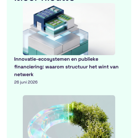
Innovatie-ecosystemen en publieke
financiering: waarom structuur het wint van
netwerk
26 juni 2026