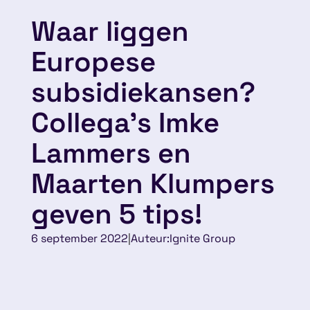
Waar liggen
Europese
subsidiekansen?
Collega’s Imke
Lammers en
Maarten Klumpers
geven 5 tips!
6 september 2022
|
Auteur:
Ignite Group