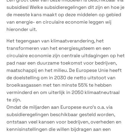
subsidies! Welke subsidieregelingen dit zijn en hoe je
de meeste kans maakt op deze middelen op gebied
van energie- en circulaire economie leggen wij
hieronder uit.
Het tegengaan van klimaatverandering, het
transformeren van het energiesysteem en een
circulaire economie zijn centrale uitdagingen op het
pad naar een duurzame toekomst voor bedrijven,
maatschappij en het milieu. De Europese Unie heeft
de doelstelling om in 2030 de netto uitstoot van
broeikasgassen met ten minste 55% te hebben
verminderd en om uiterlijk in 2050 klimaatneutraal
te zijn.
Omdat de miljarden aan Europese euro’s o.a. via
subsidieregelingen beschikbaar gesteld worden,
ontstaan veel kansen voor bedrijven, overheden en
kennisinstellingen die willen bijdragen aan een