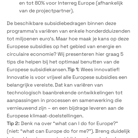
en tot 80% voor Interreg Europe (afhankelijk
van de projectpartner).
De beschikbare subsidiebedragen binnen deze
programma’s variëren van enkele honderdduizenden
tot miljoenen euro’s. Maar hoe maak je kans op deze
Europese subsidies op het gebied van energie en
circulaire economie? Wij presenteren hier graag 5
tips die helpen bij het optimaal benutten van de
Europese subsidiekansen.
Tip 1:
Wees innovatief!
Innovatie is voor vrijwel alle Europese subsidies een
belangrijke vereiste. Dat kan variëren van
technologisch baanbrekende ontwikkelingen tot
aanpassingen in processen en samenwerking die
vernieuwend zijn – en een bijdrage leveren aan de
Europese klimaat-doelstellingen.
Tip 2:
Denk na over “what can I do for Europe?”
(niet: “what can Europe do for me?”). Breng duidelijk