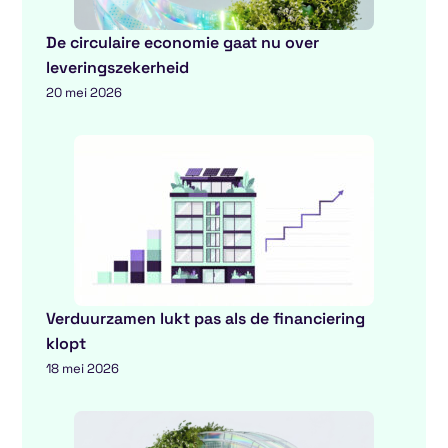
De circulaire economie gaat nu over
leveringszekerheid
20 mei 2026
Verduurzamen lukt pas als de financiering
klopt
18 mei 2026