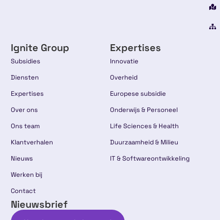
Ignite Group
Expertises
Subsidies
Innovatie
Diensten
Overheid
Expertises
Europese subsidie
Over ons
Onderwijs & Personeel
Ons team
Life Sciences & Health
Klantverhalen
Duurzaamheid & Milieu
Nieuws
IT & Softwareontwikkeling
Werken bij
Contact
Nieuwsbrief