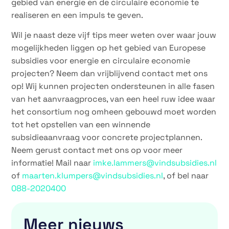
gebied van energie en de circulaire economie te
realiseren en een impuls te geven.
Wil je naast deze vijf tips meer weten over waar jouw
mogelijkheden liggen op het gebied van Europese
subsidies voor energie en circulaire economie
projecten? Neem dan vrijblijvend contact met ons
op! Wij kunnen projecten ondersteunen in alle fasen
van het aanvraagproces, van een heel ruw idee waar
het consortium nog omheen gebouwd moet worden
tot het opstellen van een winnende
subsidieaanvraag voor concrete projectplannen.
Neem gerust contact met ons op voor meer
informatie! Mail naar
imke.lammers@vindsubsidies.nl
of
maarten.klumpers@vindsubsidies.nl
, of bel naar
088-2020400
Meer nieuws