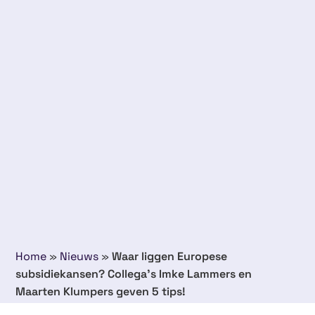
Home
»
Nieuws
»
Waar liggen Europese
subsidiekansen? Collega’s Imke Lammers en
Maarten Klumpers geven 5 tips!