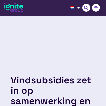
Vindsubsidies zet
in op
samenwerking en