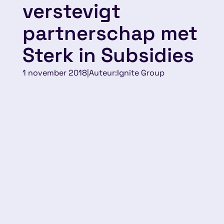
verstevigt
partnerschap met
Sterk in Subsidies
1 november 2018
|
Auteur:
Ignite Group