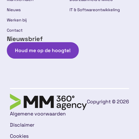
Nieuws
IT & Softwareontwikkeling
Werken bij
Contact
Nieuwsbrief
Houd me op de hoogte!
Copyright © 2026
Algemene voorwaarden
Disclaimer
Cookies