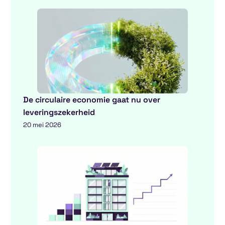
De circulaire economie gaat nu over
leveringszekerheid
20 mei 2026