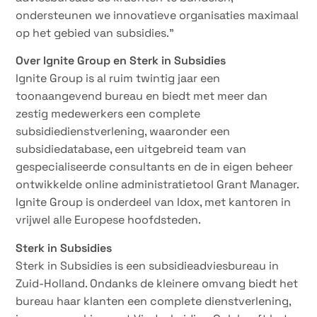
ondersteunen we innovatieve organisaties maximaal
op het gebied van subsidies.”
Over Ignite Group en Sterk in Subsidies
Ignite Group is al ruim twintig jaar een
toonaangevend bureau en biedt met meer dan
zestig medewerkers een complete
subsidiedienstverlening, waaronder een
subsidiedatabase, een uitgebreid team van
gespecialiseerde consultants en de in eigen beheer
ontwikkelde online administratietool Grant Manager.
Ignite Group is onderdeel van Idox, met kantoren in
vrijwel alle Europese hoofdsteden.
Sterk in Subsidies
Sterk in Subsidies is een subsidieadviesbureau in
Zuid-Holland. Ondanks de kleinere omvang biedt het
bureau haar klanten een complete dienstverlening,