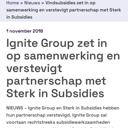
Home
»
Nieuws
»
Vindsubsidies zet in op
samenwerking en verstevigt partnerschap met Sterk
in Subsidies
1 november 2018
Ignite Group zet in
op samenwerking en
verstevigt
partnerschap met
Sterk in Subsidies
NIEUWS – Ignite Group en Sterk in Subsidies hebben
hun partnerschap verstevigd. Ignite Group zal
voortaan rechtstreeks subsidiewerkzaamheden