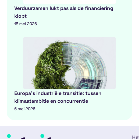
Verduurzamen lukt pas als de financiering
klopt
18 mei 2026
Europa’s industriële transitie: tussen
klimaatambitie en concurrentie
6 mei 2026
He