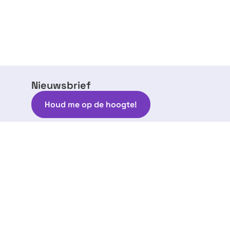
Nieuwsbrief
Houd me op de hoogte!