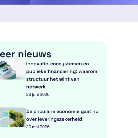
eer nieuws
Innovatie-ecosystemen en
publieke financiering: waarom
structuur het wint van
netwerk
26 juni 2026
De circulaire economie gaat nu
over leveringszekerheid
20 mei 2026