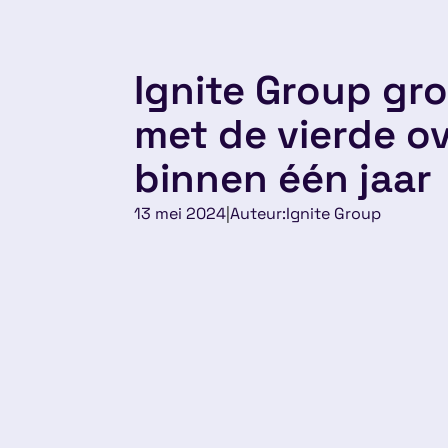
Ignite Group gro
met de vierde 
binnen één jaar
13 mei 2024
|
Auteur:
Ignite Group