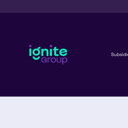
Subsidi