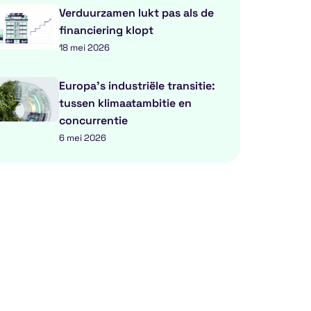
Verduurzamen lukt pas als de
financiering klopt
18 mei 2026
Europa’s industriële transitie:
tussen klimaatambitie en
concurrentie
6 mei 2026