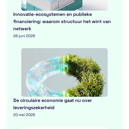
Innovatie-ecosystemen en publieke
financiering: waarom structuur het wint van
netwerk
26 juni 2026
De circulaire economie gaat nu over
leveringszekerheid
20 mei 2026