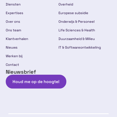
Diensten
Overheid
Expertises
Europese subsidie
Over ons
Onderwijs & Personeel
Ons team
Life Sciences & Health
Klantverhalen
Duurzaamheid & Milieu
Nieuws
IT & Softwareontwikkeling
Werken bij
Contact
Nieuwsbrief
Houd me op de hoogte!