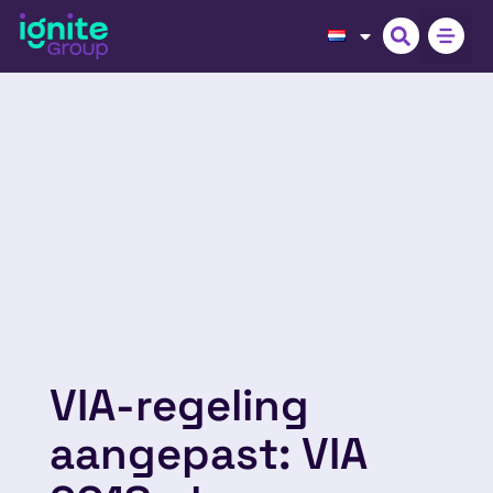
VIA-regeling
aangepast: VIA