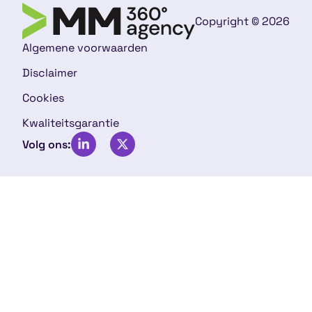
Copyright © 2026
Algemene voorwaarden
Disclaimer
Cookies
Kwaliteitsgarantie
Volg ons: