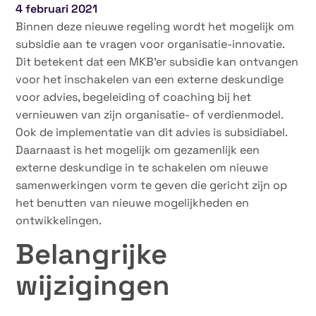
4 februari 2021
Binnen deze nieuwe regeling wordt het mogelijk om
subsidie aan te vragen voor organisatie-innovatie.
Dit betekent dat een MKB’er subsidie kan ontvangen
voor het inschakelen van een externe deskundige
voor advies, begeleiding of coaching bij het
vernieuwen van zijn organisatie- of verdienmodel.
Ook de implementatie van dit advies is subsidiabel.
Daarnaast is het mogelijk om gezamenlijk een
externe deskundige in te schakelen om nieuwe
samenwerkingen vorm te geven die gericht zijn op
het benutten van nieuwe mogelijkheden en
ontwikkelingen.
Belangrijke
wijzigingen