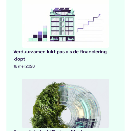
Verduurzamen lukt pas als de financiering
klopt
18 mei 2026