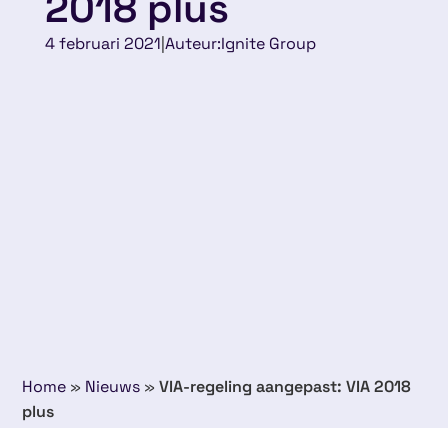
2018 plus
4 februari 2021
|
Auteur:
Ignite Group
Home
»
Nieuws
»
VIA-regeling aangepast: VIA 2018
plus