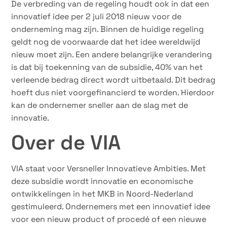
De verbreding van de regeling houdt ook in dat een
innovatief idee per 2 juli 2018 nieuw voor de
onderneming mag zijn. Binnen de huidige regeling
geldt nog de voorwaarde dat het idee wereldwijd
nieuw moet zijn. Een andere belangrijke verandering
is dat bij toekenning van de subsidie, 40% van het
verleende bedrag direct wordt uitbetaald. Dit bedrag
hoeft dus niet voorgefinancierd te worden. Hierdoor
kan de ondernemer sneller aan de slag met de
innovatie.
Over de VIA
VIA staat voor Versneller Innovatieve Ambities. Met
deze subsidie wordt innovatie en economische
ontwikkelingen in het MKB in Noord-Nederland
gestimuleerd. Ondernemers met een innovatief idee
voor een nieuw product of procedé of een nieuwe