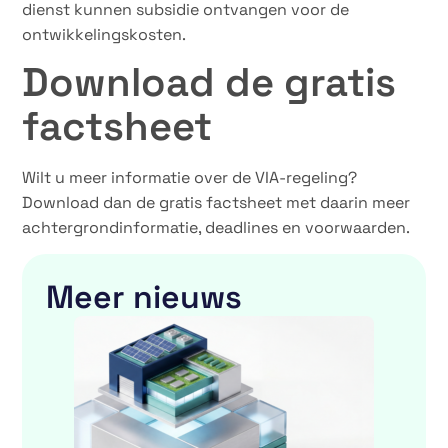
dienst kunnen subsidie ontvangen voor de
ontwikkelingskosten.
Download de gratis
factsheet
Wilt u meer informatie over de VIA-regeling?
Download dan de gratis factsheet met daarin meer
achtergrondinformatie, deadlines en voorwaarden.
Meer nieuws