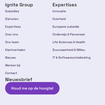
Ignite Group
Expertises
Subsidies
Innovatie
Diensten
Overheid
Expertises
Europese subsidie
Over ons
Onderwijs & Personeel
Ons team
Life Sciences & Health
Klantverhalen
Duurzaamheid & Milieu
Nieuws
IT & Softwareontwikkeling
Werken bij
Contact
Nieuwsbrief
Houd me op de hoogte!