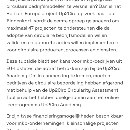
circulaire bedrijfsmodellen te versnellen? Dan is het
Horizon Europe project Up2Circ op zoek naar jou!
Binnenkort wordt de eerste oproep gelanceerd om
maximaal 47 projecten te ondersteunen die de
adoptie van circulaire bedrijfsmodellen willen
valideren en concrete acties willen implementeren
voor circulaire producten, processen en diensten.
Deze subsidie biedt een kans voor mkb-bedrijven uit
EU-lidstaten die actief betrokken zijn bij de Up2Circ
Academy. Om in aanmerking te komen, moeten
bedrijven de circulaire beoordeling hebben afgerond
met behulp van de Up2Circ Circularity Assessment
Tool en actief hebben deelgenomen aan het online
leerprogramma Up2Circ Academy.
Er zijn twee financieringsmogelijkheden beschikbaar
voor mkb-ondernemingen: kleinschalige projecten