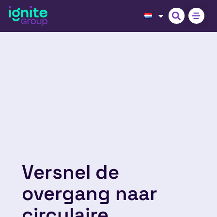
Versnel de
overgang naar
circulaire