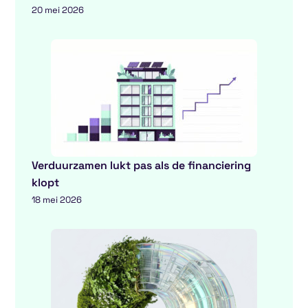
20 mei 2026
Verduurzamen lukt pas als de financiering
klopt
18 mei 2026