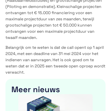
(Haalbaarheidsstudies) en grootschalige projecten
(Piloting en demonstratie). Kleinschalige projecten
ontvangen tot € 15.000 financiering voor een
maximale projectduur van zes maanden, terwijl
grootschalige projecten tot € 50.000 kunnen
ontvangen voor een maximale projectduur van
twaalf maanden.
Belangrijk om te weten is dat de call opent op 1 april
2024, met een deadline van 31 mei 2024 voor het
indienen van aanvragen. Het is ook goed om te
weten dat er in 2025 een tweede open oproep wordt
verwacht.
Meer nieuws