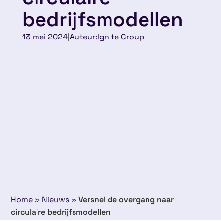
bedrijfsmodellen
13 mei 2024
|
Auteur:
Ignite Group
Home
»
Nieuws
»
Versnel de overgang naar
circulaire bedrijfsmodellen