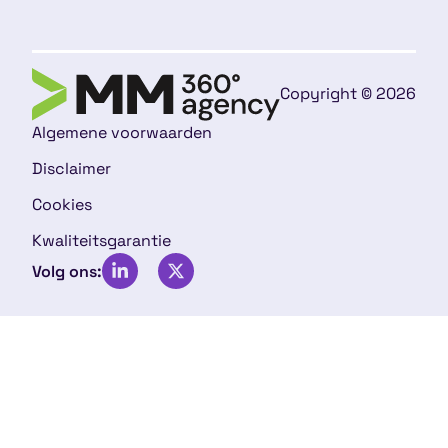
Copyright © 2026
Algemene voorwaarden
Disclaimer
Cookies
Kwaliteitsgarantie
Volg ons: