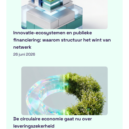
Innovatie-ecosystemen en publieke
financiering: waarom structuur het wint van
netwerk
26 juni 2026
De circulaire economie gaat nu over
leveringszekerheid