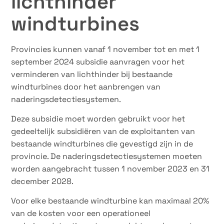
lichthinder
windturbines
Provincies kunnen vanaf 1 november tot en met 1
september 2024 subsidie aanvragen voor het
verminderen van lichthinder bij bestaande
windturbines door het aanbrengen van
naderingsdetectiesystemen.
Deze subsidie moet worden gebruikt voor het
gedeeltelijk subsidiëren van de exploitanten van
bestaande windturbines die gevestigd zijn in de
provincie. De naderingsdetectiesystemen moeten
worden aangebracht tussen 1 november 2023 en 31
december 2028.
Voor elke bestaande windturbine kan maximaal 20%
van de kosten voor een operationeel