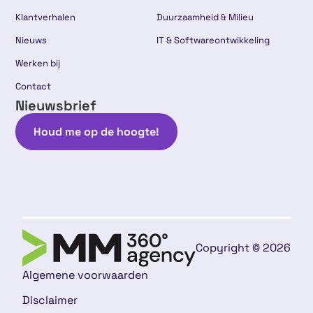
Klantverhalen
Duurzaamheid & Milieu
Nieuws
IT & Softwareontwikkeling
Werken bij
Contact
Nieuwsbrief
Houd me op de hoogte!
Copyright © 2026
Algemene voorwaarden
Disclaimer