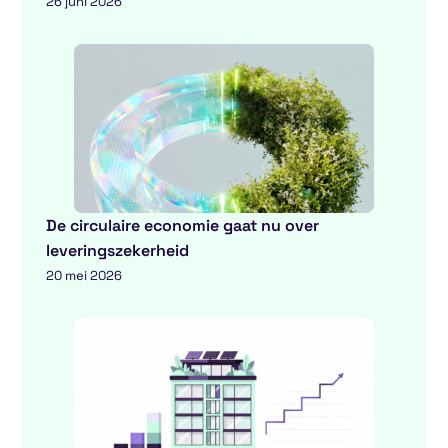
26 juni 2026
De circulaire economie gaat nu over
leveringszekerheid
20 mei 2026