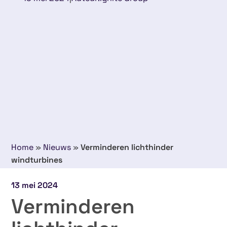
Home
»
Nieuws
»
Verminderen lichthinder
windturbines
13 mei 2024
Verminderen