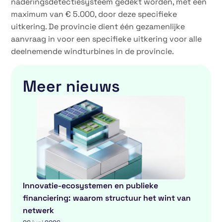
naderingsdetectiesysteem gedekt worden, met een
maximum van € 5.000, door deze specifieke
uitkering. De provincie dient één gezamenlijke
aanvraag in voor een specifieke uitkering voor alle
deelnemende windturbines in de provincie.
Meer nieuws
Innovatie-ecosystemen en publieke
financiering: waarom structuur het wint van
netwerk