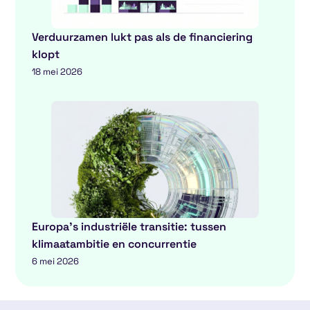
Verduurzamen lukt pas als de financiering
klopt
18 mei 2026
Europa’s industriële transitie: tussen
klimaatambitie en concurrentie
6 mei 2026