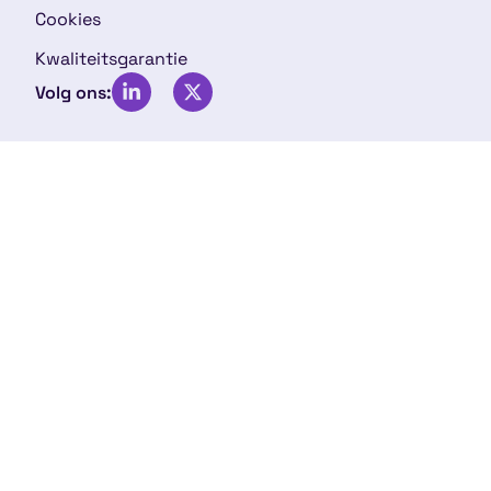
Cookies
Kwaliteitsgarantie
Volg ons: