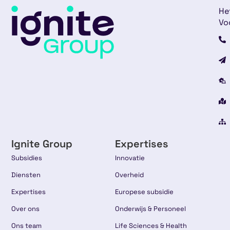
He
Vo
Ignite Group
Expertises
Subsidies
Innovatie
Diensten
Overheid
Expertises
Europese subsidie
Over ons
Onderwijs & Personeel
Ons team
Life Sciences & Health