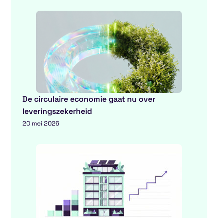
De circulaire economie gaat nu over
leveringszekerheid
20 mei 2026