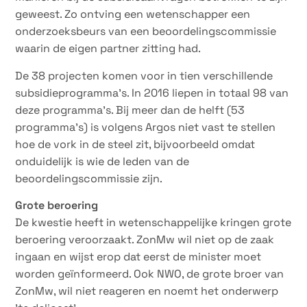
geweest. Zo ontving een wetenschapper een
onderzoeksbeurs van een beoordelingscommissie
waarin de eigen partner zitting had.
De 38 projecten komen voor in tien verschillende
subsidieprogramma’s. In 2016 liepen in totaal 98 van
deze programma’s. Bij meer dan de helft (53
programma’s) is volgens Argos niet vast te stellen
hoe de vork in de steel zit, bijvoorbeeld omdat
onduidelijk is wie de leden van de
beoordelingscommissie zijn.
Grote beroering
De kwestie heeft in wetenschappelijke kringen grote
beroering veroorzaakt. ZonMw wil niet op de zaak
ingaan en wijst erop dat eerst de minister moet
worden geïnformeerd. Ook NWO, de grote broer van
ZonMw, wil niet reageren en noemt het onderwerp