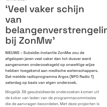
‘Veel vaker schijn
van
belangenverstrengeli
bij ZonMw’
NIEUWS – Subsidie-instantie ZonMw zou de
afgelopen jaren veel vaker dan tot dusver werd
aangenomen onderzoeksgeld op onwettige wijze
hebben toegekend aan medische wetenschappers.
Dat meldde radioprogramma Argos (NPO Radio 1)
zaterdag op basis van eigen onderzoek.
Mogelijk 38 gesubsidieerde onderzoeken komen uit
de koker van leden van de programmacommissies
die de aanvragen beoordelen. Met deze projecten is