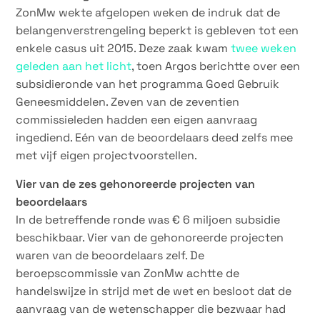
ZonMw wekte afgelopen weken de indruk dat de
belangenverstrengeling beperkt is gebleven tot een
enkele casus uit 2015. Deze zaak kwam
twee weken
geleden aan het licht
, toen Argos berichtte over een
subsidieronde van het programma Goed Gebruik
Geneesmiddelen. Zeven van de zeventien
commissieleden hadden een eigen aanvraag
ingediend. Eén van de beoordelaars deed zelfs mee
met vijf eigen projectvoorstellen.
Vier van de zes gehonoreerde projecten van
beoordelaars
In de betreffende ronde was € 6 miljoen subsidie
beschikbaar. Vier van de gehonoreerde projecten
waren van de beoordelaars zelf. De
beroepscommissie van ZonMw achtte de
handelswijze in strijd met de wet en besloot dat de
aanvraag van de wetenschapper die bezwaar had