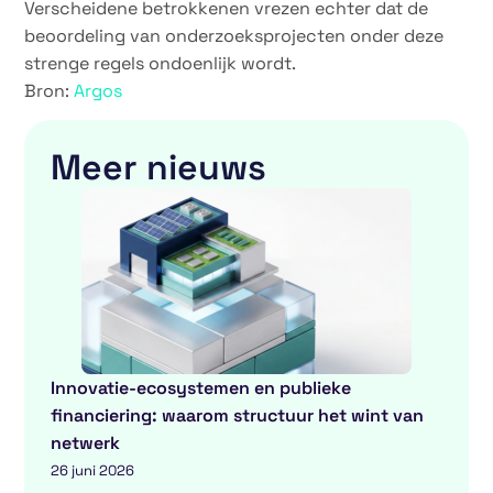
Verscheidene betrokkenen vrezen echter dat de
beoordeling van onderzoeksprojecten onder deze
strenge regels ondoenlijk wordt.
Bron:
Argos
Meer nieuws
Innovatie-ecosystemen en publieke
financiering: waarom structuur het wint van
netwerk
26 juni 2026