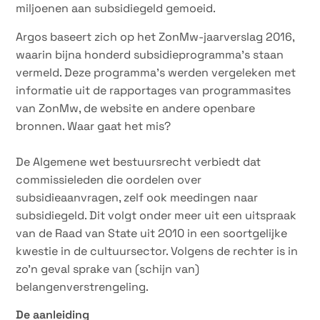
miljoenen aan subsidiegeld gemoeid.
Argos baseert zich op het ZonMw-jaarverslag 2016,
waarin bijna honderd subsidieprogramma’s staan
vermeld. Deze programma’s werden vergeleken met
informatie uit de rapportages van programmasites
van ZonMw, de website en andere openbare
bronnen. Waar gaat het mis?
De Algemene wet bestuursrecht verbiedt dat
commissieleden die oordelen over
subsidieaanvragen, zelf ook meedingen naar
subsidiegeld. Dit volgt onder meer uit een uitspraak
van de Raad van State uit 2010 in een soortgelijke
kwestie in de cultuursector. Volgens de rechter is in
zo’n geval sprake van (schijn van)
belangenverstrengeling.
De aanleiding