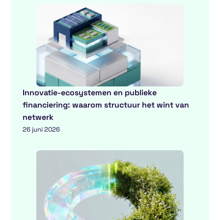
Innovatie-ecosystemen en publieke
financiering: waarom structuur het wint van
netwerk
26 juni 2026