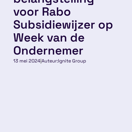
voor Rabo
Subsidiewijzer op
Week van de
Ondernemer
13 mei 2024
|
Auteur:
Ignite Group