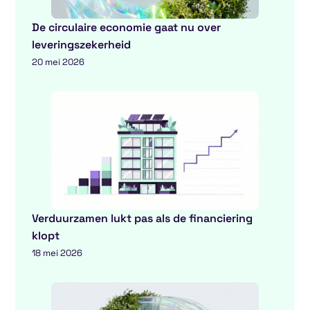
De circulaire economie gaat nu over
leveringszekerheid
20 mei 2026
Verduurzamen lukt pas als de financiering
klopt
18 mei 2026