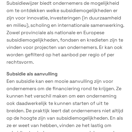
Subsidiewijzer biedt ondernemers de mogelijkheid
om te ontdekken welke subsidiemogelijkheden er
zijn voor innovatie, investeringen (in duurzaamheid
en milieu), scholing en internationale samenwerking.
Zowel provinciale als nationale en Europese
subsidiemogelijkheden, fondsen en kredieten zijn te
vinden voor projecten van ondernemers. Er kan ook
worden gefilterd op het aanbod per regio of per
rechtsvorm.
Subsidie als aanvulling
Een subsidie kan een mooie aanvulling zijn voor
ondernemers om de financiering rond te krijgen. Ze
kunnen het verschil maken om een onderneming
ook daadwerkelijk te kunnen starten of uit te
breiden. De praktijk leert dat ondernemers niet altijd
op de hoogte zijn van subsidiemogelijkheden. En als
ze er weet van hebben, vinden ze het lastig om