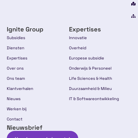
Ignite Group
Expertises
Subsidies
Innovatie
Diensten
Overheid
Expertises
Europese subsidie
Over ons
Onderwijs & Personeel
Ons team
Life Sciences & Health
Klantverhalen
Duurzaamheid & Milieu
Nieuws
IT & Softwareontwikkeling
Werken bij
Contact
Nieuwsbrief