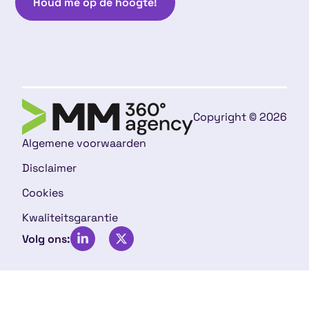
Houd me op de hoogte!
Copyright © 2026
Algemene voorwaarden
Disclaimer
Cookies
Kwaliteitsgarantie
Volg ons: