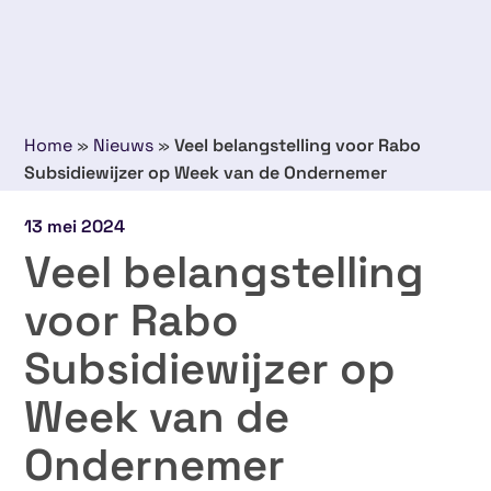
Home
»
Nieuws
»
Veel belangstelling voor Rabo
Subsidiewijzer op Week van de Ondernemer
13 mei 2024
Veel belangstelling
voor Rabo
Subsidiewijzer op
Week van de
Ondernemer