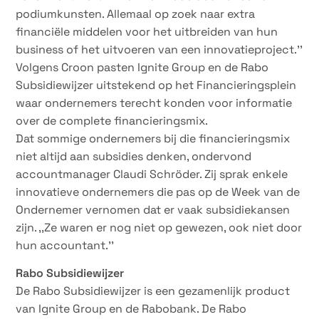
podiumkunsten. Allemaal op zoek naar extra
financiële middelen voor het uitbreiden van hun
business of het uitvoeren van een innovatieproject.’’
Volgens Croon pasten Ignite Group en de Rabo
Subsidiewijzer uitstekend op het Financieringsplein
waar ondernemers terecht konden voor informatie
over de complete financieringsmix.
Dat sommige ondernemers bij die financieringsmix
niet altijd aan subsidies denken, ondervond
accountmanager Claudi Schröder. Zij sprak enkele
innovatieve ondernemers die pas op de Week van de
Ondernemer vernomen dat er vaak subsidiekansen
zijn. ,,Ze waren er nog niet op gewezen, ook niet door
hun accountant.’’
Rabo Subsidiewijzer
De Rabo Subsidiewijzer is een gezamenlijk product
van Ignite Group en de Rabobank. De Rabo