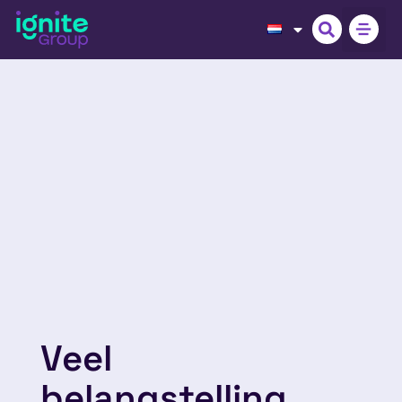
Veel
belangstelling