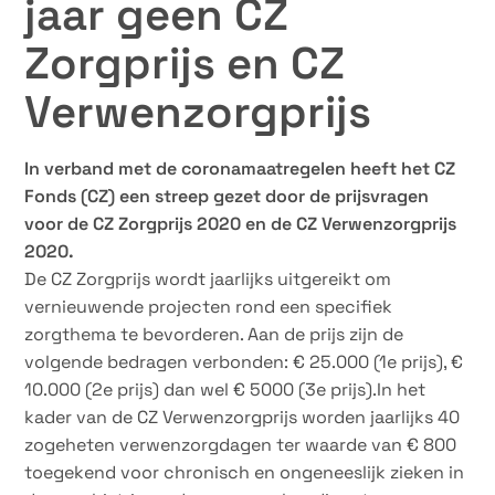
jaar geen CZ
Zorgprijs en CZ
Verwenzorgprijs
In verband met de coronamaatregelen heeft het CZ
Fonds (CZ) een streep gezet door de prijsvragen
voor de CZ Zorgprijs 2020 en de CZ Verwenzorgprijs
2020.
De CZ Zorgprijs wordt jaarlijks uitgereikt om
vernieuwende projecten rond een specifiek
zorgthema te bevorderen. Aan de prijs zijn de
volgende bedragen verbonden: € 25.000 (1e prijs), €
10.000 (2e prijs) dan wel € 5000 (3e prijs).In het
kader van de CZ Verwenzorgprijs worden jaarlijks 40
zogeheten verwenzorgdagen ter waarde van € 800
toegekend voor chronisch en ongeneeslijk zieken in