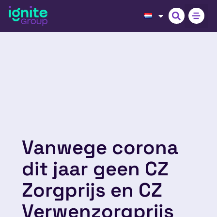
Vanwege corona
dit jaar geen CZ
Zorgprijs en CZ
Verwenzorgprijs