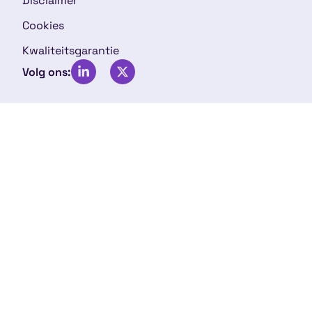
Disclaimer
Cookies
Kwaliteitsgarantie
Volg ons: