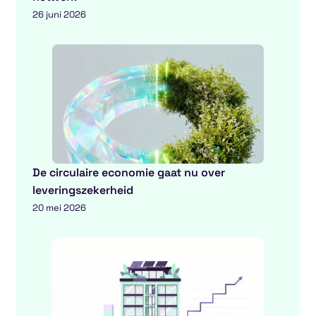
26 juni 2026
De circulaire economie gaat nu over
leveringszekerheid
20 mei 2026