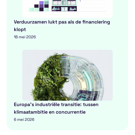
Verduurzamen lukt pas als de financiering
klopt
18 mei 2026
Europa’s industriële transitie: tussen
klimaatambitie en concurrentie
6 mei 2026