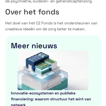
de psychiatrie, ouderen- en gehandicaptenzorg.
Over het fonds
Het doel van het CZ Fonds is het ondersteunen van
creatieve ideeën om de zorg beter te maken.
Meer nieuws
Innovatie-ecosystemen en publieke
financiering: waarom structuur het wint van
netwerk