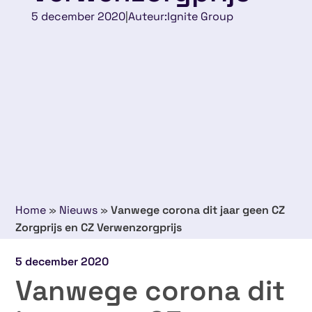
5 december 2020
|
Auteur:
Ignite Group
Home
»
Nieuws
»
Vanwege corona dit jaar geen CZ
Zorgprijs en CZ Verwenzorgprijs
5 december 2020
Vanwege corona dit