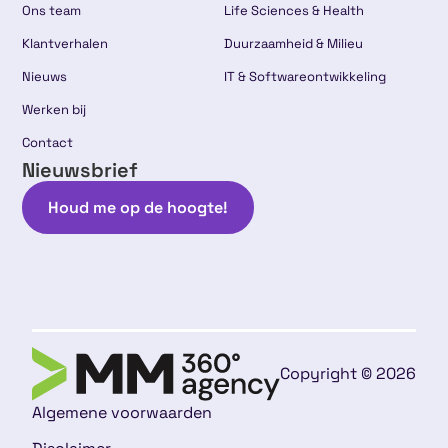
Ons team
Life Sciences & Health
Klantverhalen
Duurzaamheid & Milieu
Nieuws
IT & Softwareontwikkeling
Werken bij
Contact
Nieuwsbrief
Houd me op de hoogte!
Copyright © 2026
Algemene voorwaarden