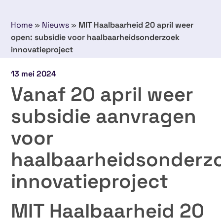
Home
»
Nieuws
»
MIT Haalbaarheid 20 april weer
open: subsidie voor haalbaarheidsonderzoek
innovatieproject
13 mei 2024
Vanaf 20 april weer
subsidie aanvragen
voor
haalbaarheidsonderz
innovatieproject
MIT Haalbaarheid 20