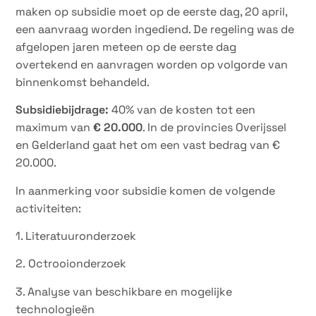
maken op subsidie moet op de eerste dag, 20 april,
een aanvraag worden ingediend. De regeling was de
afgelopen jaren meteen op de eerste dag
overtekend en aanvragen worden op volgorde van
binnenkomst behandeld.
Subsidiebijdrage:
40% van de kosten tot een
maximum van
€ 20.000
. In de provincies Overijssel
en Gelderland gaat het om een vast bedrag van €
20.000.
In aanmerking voor subsidie komen de volgende
activiteiten:
1. Literatuuronderzoek
2. Octrooionderzoek
3. Analyse van beschikbare en mogelijke
technologieën