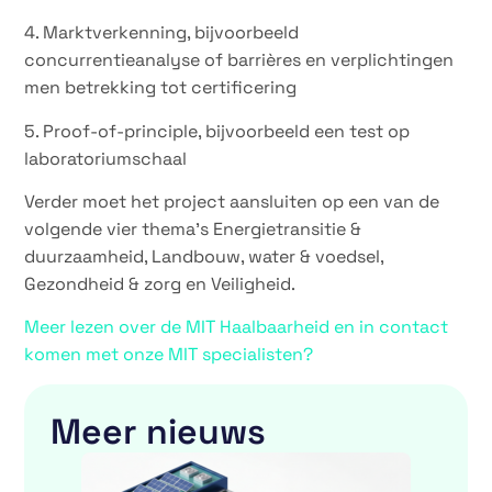
4. Marktverkenning, bijvoorbeeld
concurrentieanalyse of barrières en verplichtingen
men betrekking tot certificering
5. Proof-of-principle, bijvoorbeeld een test op
laboratoriumschaal
Verder moet het project aansluiten op een van de
volgende vier thema’s Energietransitie &
duurzaamheid, Landbouw, water & voedsel,
Gezondheid & zorg en Veiligheid.
Meer lezen over de MIT Haalbaarheid en in contact
komen met onze MIT specialisten?
Meer nieuws