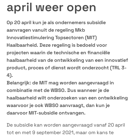
april weer open
Op 20 april kun je als ondernemers subsidie
aanvragen vanuit de regeling Mkb
Innovatiestimulering Topsectoren (MIT)
Haalbaarheid. Deze regeling is bedoeld voor
projecten waarin de technische en financiële
haalbaarheid van de ontwikkeling van een innovatief
product, proces of dienst wordt onderzocht (TRL 3-
4).
Belangrijk: de MIT mag worden aangevraagd in
combinatie met de WBSO. Dus wanneer je de
haalbaarheid wilt onderzoeken van een ontwikkeling
waarvoor je ook WBSO aanvraagt, dan kun je
daarvoor MIT-subsidie ontvangen.
De subsidie kan worden aangevraagd vanaf 20 april
tot en met 9 september 2021, maar om kans te