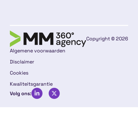
Copyright © 2026
Algemene voorwaarden
Disclaimer
Cookies
Kwaliteitsgarantie
Volg ons: