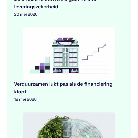
leveringszekerheid
20 mei 2026
Verduurzamen lukt pas als de financiering
klopt
18 mei 2026