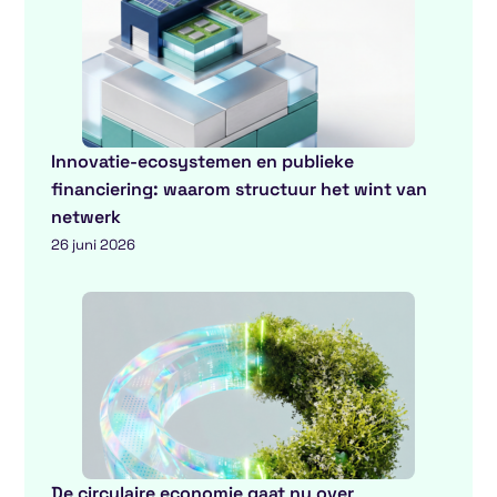
Innovatie-ecosystemen en publieke
financiering: waarom structuur het wint van
netwerk
26 juni 2026
De circulaire economie gaat nu over