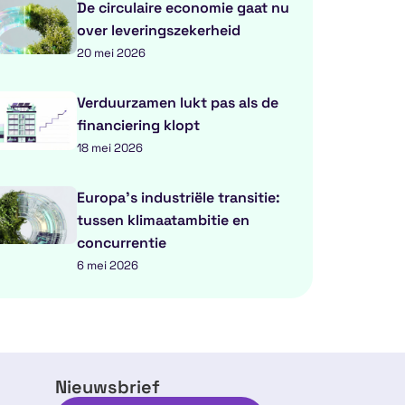
De circulaire economie gaat nu
over leveringszekerheid
20 mei 2026
Verduurzamen lukt pas als de
financiering klopt
18 mei 2026
Europa’s industriële transitie:
tussen klimaatambitie en
concurrentie
6 mei 2026
Nieuwsbrief