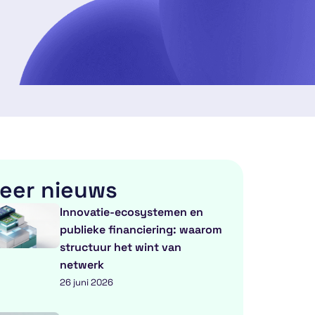
eer nieuws
Innovatie-ecosystemen en
publieke financiering: waarom
structuur het wint van
netwerk
26 juni 2026