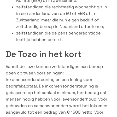
Ruimte (EER) of in Zwitserland;
zelfstandigen die rechtmatig woonachtig zijn
in een ander land van de EU of EER of in
Zwitserland, maar die hun eigen bedrijf of
zelfstandig beroep in Nederland uitoefenen;
zelfstandigen die de pensioengerechtigde
leeftijd hebben bereikt.
De Tozo in het kort
Vanuit de Tozo kunnen zelfstandigen een beroep
doen op twee voorzieningen:
inkomensondersteuning en een lening voor
bedrijfskapitaal. De inkomensondersteuning is
gebaseerd op het sociaal minimum, het bedrag dat
mensen nodig hebben voor levensonderhoud. Voor
gehuwden en samenwonenden wordt het inkomen
aangevuld tot een bedrag van € 1500 netto. Voor