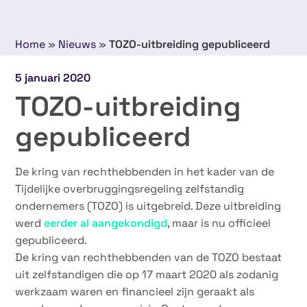
Home
»
Nieuws
»
TOZO-uitbreiding gepubliceerd
5 januari 2020
TOZO-uitbreiding
gepubliceerd
De kring van rechthebbenden in het kader van de
Tijdelijke overbruggingsregeling zelfstandig
ondernemers (TOZO) is uitgebreid. Deze uitbreiding
werd
eerder al aangekondigd
, maar is nu officieel
gepubliceerd.
De kring van rechthebbenden van de TOZO bestaat
uit zelfstandigen die op 17 maart 2020 als zodanig
werkzaam waren en financieel zijn geraakt als