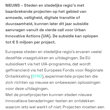
NIEUWS – Steden en stedelijke regio’s met
baanbrekende projecten op het gebied van
armoede, veiligheid, digitale transitie of
duurzaamheid, kunnen later dit jaar subsidie
aanvragen vanuit de vierde call voor Urban
Innovative Actions (UIA). De subsidie kan oplopen
tot € 5 miljoen per project.
Europese steden en stedelijke regio’s ervaren veelal
dezelfde vraagstukken en uitdagingen. De EU
subsidieert via het UIA-programma, dat wordt
gefinancierd via het Europees Fonds voor Regionale
Ontwikkeling (
EFRO
), experimentele projecten die
zich richten op nieuwe en onbewezen oplossingen
voor deze uitdagingen.
Met de proefprojecten kunnen steden nieuwe
innovatieve benaderingen testen en ontdekken
waarom iets wel werkt of niet. Projecten moeten een