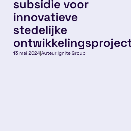
subsidie voor
innovatieve
stedelijke
ontwikkelingsprojec
13 mei 2024
|
Auteur:
Ignite Group