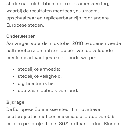
sterke nadruk hebben op lokale samenwerking,
waarbij de resultaten meetbaar, duurzaam,
opschaalbaar en repliceerbaar zijn voor andere
Europese steden.
Onderwerpen
Aanvragen voor de in oktober 2018 te openen vierde
call moeten zich richten op één van de volgende –
medio maart vastgestelde – onderwerpen:
​stedelijke armoede;
stedelijke veiligheid.
digitale transitie;
duurzaam gebruik van land.
Bijdrage
De Europese Commissie steunt innovatieve
pilotprojecten met een maximale bijdrage van € 5
miljoen per project, met 80% cofinanciering. Binnen