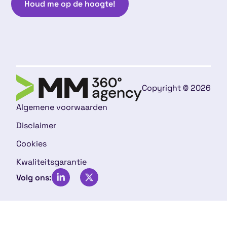
Houd me op de hoogte!
Copyright © 2026
Algemene voorwaarden
Disclaimer
Cookies
Kwaliteitsgarantie
Volg ons: