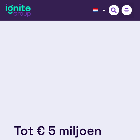
Tot € 5 miljoen