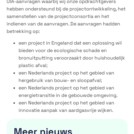
UIA-aanvragen waarbij wij onze opdrachtgevers
hebben ondersteund bij de projectontwikkeling, het
samenstellen van de projectconsortia en het
indienen van de aanvragen. De aanvragen hadden
betrekking op:
een project in Engeland dat een oplossing wil
bieden voor de ecologische schade en
bronuitputting veroorzaakt door huishoudelijk
plastic afval;
een Nederlands project op het gebied van
hergebruik van bouw- en sloopafval;
een Nederlands project op het gebied van
energietransitie in de gebouwde omgeving.
een Nederlands project op het gebied van
innovatie aanpak van aardgasvrije wijken.
Meer nieuws