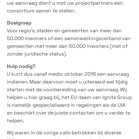
uw aanvraag dient u met uw projectpartners een
consortium samen te stellen.
Doelgroep
Voor regio’s, steden en gemeenten van meer dan
50.000 inwoners of een samenwerkingsverband van
gemeenten met meer dan 50.000 inwoners (met of
zonder juridische status).
Hulp nodig?
U kunt dus vanaf medio oktober 2018 een aanvraag
indienen. Maar daarvoor moet u uiteraard wel tijdig
starten met de voorbereiding van uw aanvraag. Wij
helpen u hier graag bij, het EU-team van Ignite Group
is namelijk gespecialiseerd in regelingen als de UIA
en beschikt over de juiste contacten om u verder te
helpen.
Wij waren in de vorige calls betrokken bij diverse