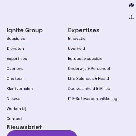
Ignite Group
Expertises
Subsidies
Innovatie
Diensten
Overheid
Expertises
Europese subsidie
Over ons
Onderwijs & Personeel
Ons team
Life Sciences & Health
Klantverhalen
Duurzaamheid & Milieu
Nieuws
IT & Softwareontwikkeling
Werken bij
Contact
Nieuwsbrief