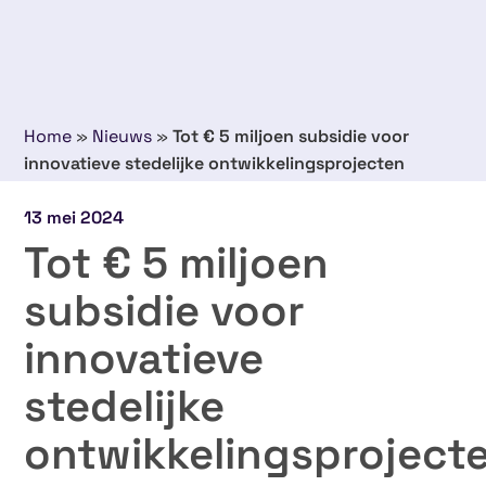
Home
»
Nieuws
»
Tot € 5 miljoen subsidie voor
innovatieve stedelijke ontwikkelingsprojecten
13 mei 2024
Tot € 5 miljoen
subsidie voor
innovatieve
stedelijke
ontwikkelingsproject