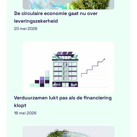
De circulaire economie gaat nu over
leveringszekerheid
20 mei 2026
Verduurzamen lukt pas als de financiering
klopt
18 mei 2026