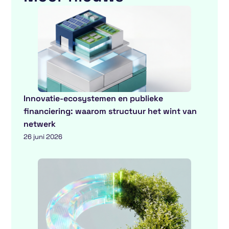
Innovatie-ecosystemen en publieke
financiering: waarom structuur het wint van
netwerk
26 juni 2026