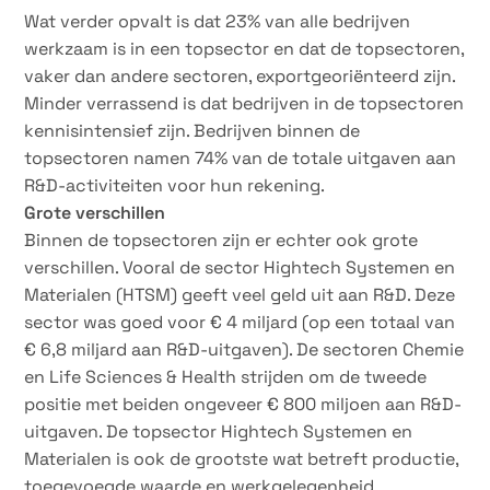
Wat verder opvalt is dat 23% van alle bedrijven
werkzaam is in een topsector en dat de topsectoren,
vaker dan andere sectoren, exportgeoriënteerd zijn.
Minder verrassend is dat bedrijven in de topsectoren
kennisintensief zijn. Bedrijven binnen de
topsectoren namen 74% van de totale uitgaven aan
R&D-activiteiten voor hun rekening.
Grote verschillen
Binnen de topsectoren zijn er echter ook grote
verschillen. Vooral de sector Hightech Systemen en
Materialen (HTSM) geeft veel geld uit aan R&D. Deze
sector was goed voor € 4 miljard (op een totaal van
€ 6,8 miljard aan R&D-uitgaven). De sectoren Chemie
en Life Sciences & Health strijden om de tweede
positie met beiden ongeveer € 800 miljoen aan R&D-
uitgaven. De topsector Hightech Systemen en
Materialen is ook de grootste wat betreft productie,
toegevoegde waarde en werkgelegenheid.