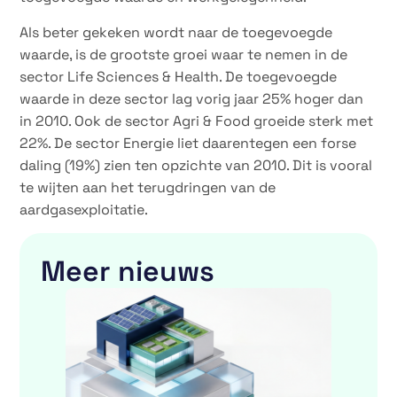
Als beter gekeken wordt naar de toegevoegde
waarde, is de grootste groei waar te nemen in de
sector Life Sciences & Health. De toegevoegde
waarde in deze sector lag vorig jaar 25% hoger dan
in 2010. Ook de sector Agri & Food groeide sterk met
22%. De sector Energie liet daarentegen een forse
daling (19%) zien ten opzichte van 2010. Dit is vooral
te wijten aan het terugdringen van de
aardgasexploitatie.
Meer nieuws