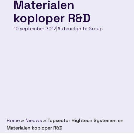
Materialen
koploper R&D
10 september 2017
|
Auteur:
Ignite Group
Home
»
Nieuws
»
Topsector Hightech Systemen en
Materialen koploper R&D