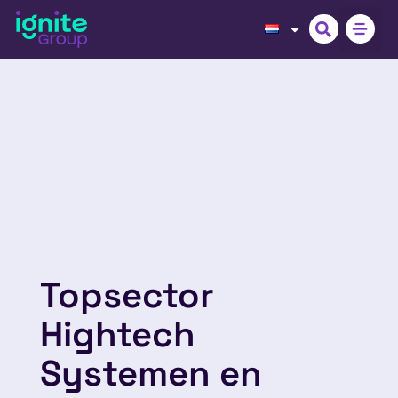
Topsector
Hightech
Systemen en