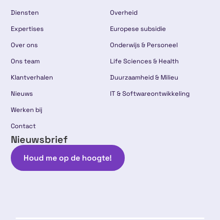
Diensten
Overheid
Expertises
Europese subsidie
Over ons
Onderwijs & Personeel
Ons team
Life Sciences & Health
Klantverhalen
Duurzaamheid & Milieu
Nieuws
IT & Softwareontwikkeling
Werken bij
Contact
Nieuwsbrief
Houd me op de hoogte!