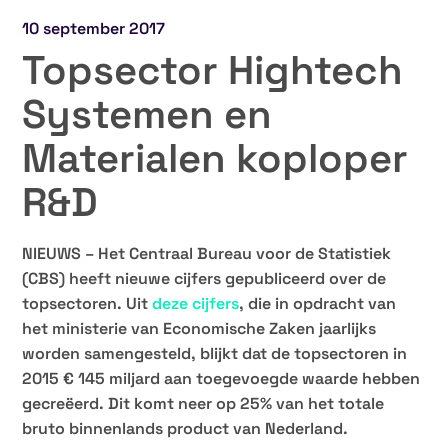
10 september 2017
Topsector Hightech
Systemen en
Materialen koploper
R&D
NIEUWS – Het Centraal Bureau voor de Statistiek
(CBS) heeft nieuwe cijfers gepubliceerd over de
topsectoren. Uit
deze cijfers
, die in opdracht van
het ministerie van Economische Zaken jaarlijks
worden samengesteld, blijkt dat de topsectoren in
2015 € 145 miljard aan toegevoegde waarde hebben
gecreëerd. Dit komt neer op 25% van het totale
bruto binnenlands product van Nederland.