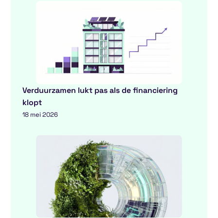
Verduurzamen lukt pas als de financiering
klopt
18 mei 2026