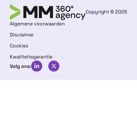
Copyright © 2026
Algemene voorwaarden
Disclaimer
Cookies
Kwaliteitsgarantie
Volg ons: