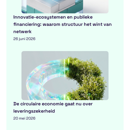
Innovatie-ecosystemen en publieke
financiering: waarom structuur het wint van
netwerk
26 juni 2026
De circulaire economie gaat nu over
leveringszekerheid
20 mei 2026