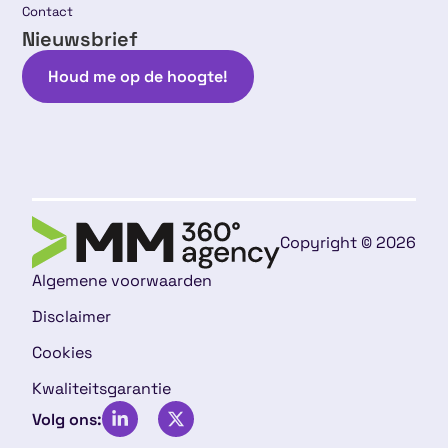
Contact
Nieuwsbrief
Houd me op de hoogte!
Copyright © 2026
Algemene voorwaarden
Disclaimer
Cookies
Kwaliteitsgarantie
Volg ons: