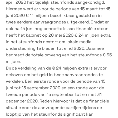
april 2020 het tijdelijk steunfonds aangekondigd.
Hiermee werd er voor de periode van 15 maart tot 15
juni 2020 € 11 miljoen beschikbaar gesteld en in
twee eerdere aanvraagrondes uitgekeerd. Omdat er
ook na 15 juni nog behoefte is aan financiële steun,
heeft het kabinet op 28 mei 2020 € 24 miljoen extra
in het steunfonds gestort om lokale media
ondersteuning te bieden tot eind 2020. Daarmee
bedraagt de totale omvang van het steunfonds € 35
miljoen.
Bij de verdeling van de € 24 miljoen extra is ervoor
gekozen om het geld in twee aanvraagrondes te
verdelen. Een eerste ronde voor de periode van 15
juni tot 15 september 2020 en een ronde voor de
tweede periode van 15 september tot en met 31
december 2020. Reden hiervoor is dat de financiële
situatie voor de aanvragende partijen tijdens de
looptijd van het steunfonds significant kan