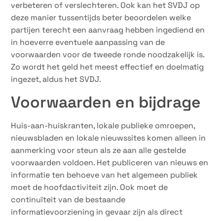
verbeteren of verslechteren. Ook kan het SVDJ op
deze manier tussentijds beter beoordelen welke
partijen terecht een aanvraag hebben ingediend en
in hoeverre eventuele aanpassing van de
voorwaarden voor de tweede ronde noodzakelijk is.
Zo wordt het geld het meest effectief en doelmatig
ingezet, aldus het SVDJ.
Voorwaarden en bijdrage
Huis-aan-huiskranten, lokale publieke omroepen,
nieuwsbladen en lokale nieuwssites komen alleen in
aanmerking voor steun als ze aan alle gestelde
voorwaarden voldoen. Het publiceren van nieuws en
informatie ten behoeve van het algemeen publiek
moet de hoofdactiviteit zijn. Ook moet de
continuïteit van de bestaande
informatievoorziening in gevaar zijn als direct