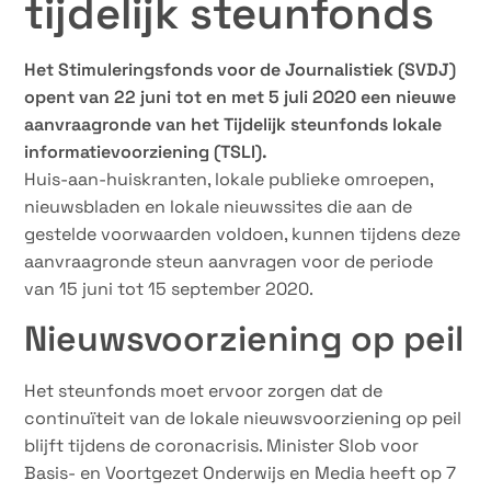
tijdelijk steunfonds
Het Stimuleringsfonds voor de Journalistiek (SVDJ)
opent van 22 juni tot en met 5 juli 2020 een nieuwe
aanvraagronde van het Tijdelijk steunfonds lokale
informatievoorziening (TSLI).
Huis-aan-huiskranten, lokale publieke omroepen,
nieuwsbladen en lokale nieuwssites die aan de
gestelde voorwaarden voldoen, kunnen tijdens deze
aanvraagronde steun aanvragen voor de periode
van 15 juni tot 15 september 2020.
Nieuwsvoorziening op peil
Het steunfonds moet ervoor zorgen dat de
continuïteit van de lokale nieuwsvoorziening op peil
blijft tijdens de coronacrisis. Minister Slob voor
Basis- en Voortgezet Onderwijs en Media heeft op 7