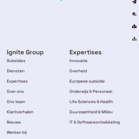
Ignite Group
Expertises
Subsidies
Innovatie
Diensten
Overheid
Expertises
Europese subsidie
Over ons
Onderwijs & Personeel
Ons team
Life Sciences & Health
Klantverhalen
Duurzaamheid & Milieu
Nieuws
IT & Softwareontwikkeling
Werken bij