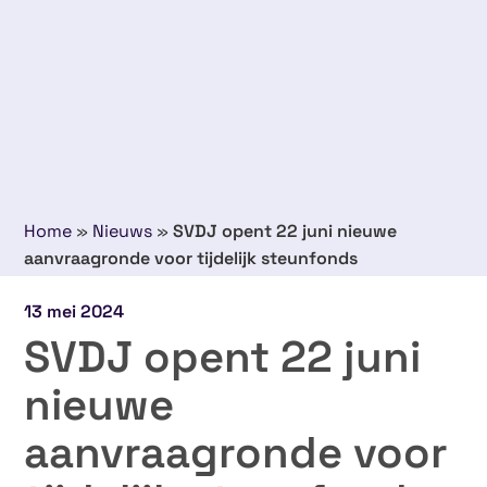
Home
»
Nieuws
»
SVDJ opent 22 juni nieuwe
aanvraagronde voor tijdelijk steunfonds
13 mei 2024
SVDJ opent 22 juni
nieuwe
aanvraagronde voor