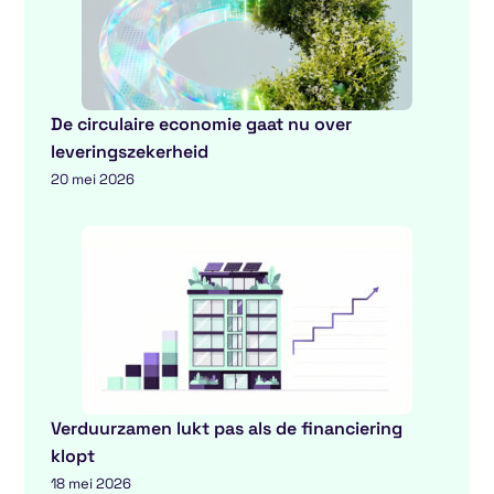
De circulaire economie gaat nu over
leveringszekerheid
20 mei 2026
Verduurzamen lukt pas als de financiering
klopt
18 mei 2026