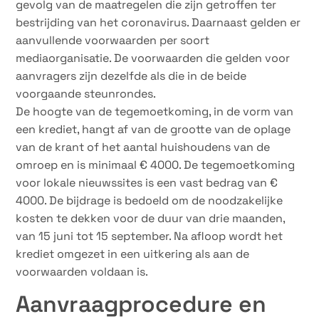
gevolg van de maatregelen die zijn getroffen ter
bestrijding van het coronavirus. Daarnaast gelden er
aanvullende voorwaarden per soort
mediaorganisatie. De voorwaarden die gelden voor
aanvragers zijn dezelfde als die in de beide
voorgaande steunrondes.
De hoogte van de tegemoetkoming, in de vorm van
een krediet, hangt af van de grootte van de oplage
van de krant of het aantal huishoudens van de
omroep en is minimaal € 4000. De tegemoetkoming
voor lokale nieuwssites is een vast bedrag van €
4000. De bijdrage is bedoeld om de noodzakelijke
kosten te dekken voor de duur van drie maanden,
van 15 juni tot 15 september. Na afloop wordt het
krediet omgezet in een uitkering als aan de
voorwaarden voldaan is.
Aanvraagprocedure en