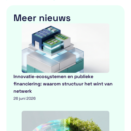
Meer nieuws
Innovatie-ecosystemen en publieke
financiering: waarom structuur het wint van
netwerk
26 juni 2026