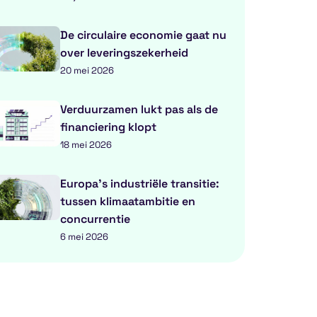
De circulaire economie gaat nu
over leveringszekerheid
20 mei 2026
Verduurzamen lukt pas als de
financiering klopt
18 mei 2026
Europa’s industriële transitie:
tussen klimaatambitie en
concurrentie
6 mei 2026