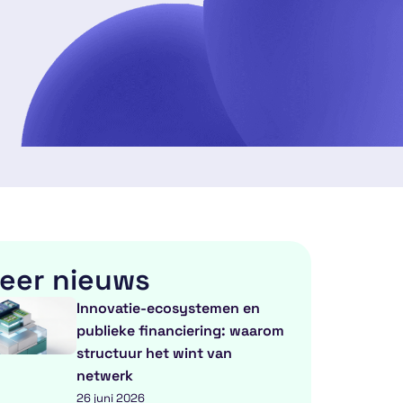
eer nieuws
Innovatie-ecosystemen en
publieke financiering: waarom
structuur het wint van
netwerk
26 juni 2026