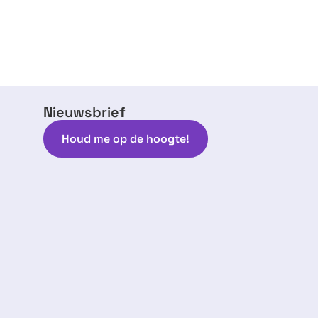
Nieuwsbrief
Houd me op de hoogte!