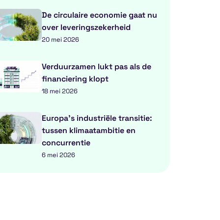
De circulaire economie gaat nu
over leveringszekerheid
20 mei 2026
Verduurzamen lukt pas als de
financiering klopt
18 mei 2026
Europa’s industriële transitie:
tussen klimaatambitie en
concurrentie
6 mei 2026