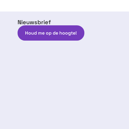
Nieuwsbrief
Houd me op de hoogte!