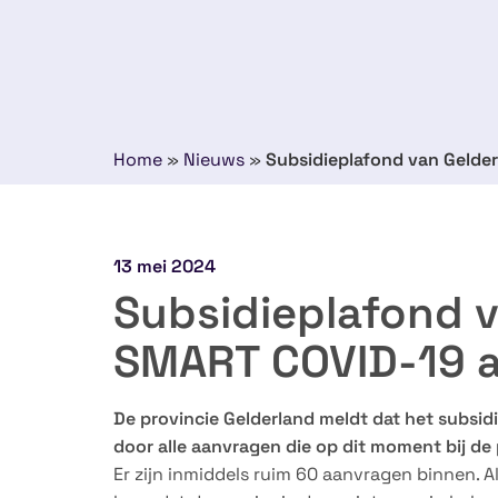
Home
»
Nieuws
»
Subsidieplafond van Gelder
13 mei 2024
Subsidieplafond v
SMART COVID-19 al
De provincie Gelderland meldt dat het subsid
door alle aanvragen die op dit moment bij de 
Er zijn inmiddels ruim 60 aanvragen binnen. 