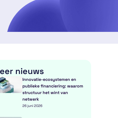
eer nieuws
Innovatie-ecosystemen en
publieke financiering: waarom
structuur het wint van
netwerk
26 juni 2026