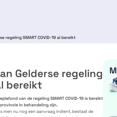
se regeling SMART COVID-19 al bereikt
M
an Gelderse regeling
 bereikt
ieplafond van de regeling SMART COVID-19 is bereikt
provincie in behandeling zijn.
Als men nu nog een aanvraag indient, bestaat de