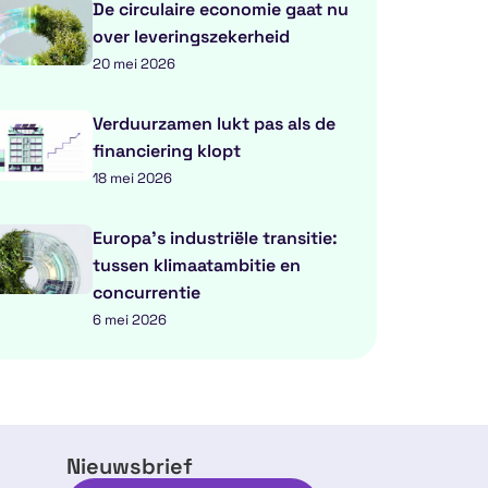
De circulaire economie gaat nu
over leveringszekerheid
20 mei 2026
Verduurzamen lukt pas als de
financiering klopt
18 mei 2026
Europa’s industriële transitie:
tussen klimaatambitie en
concurrentie
6 mei 2026
Nieuwsbrief