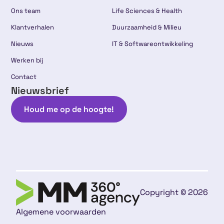
Ons team
Life Sciences & Health
Klantverhalen
Duurzaamheid & Milieu
Nieuws
IT & Softwareontwikkeling
Werken bij
Contact
Nieuwsbrief
Houd me op de hoogte!
Copyright © 2026
Algemene voorwaarden