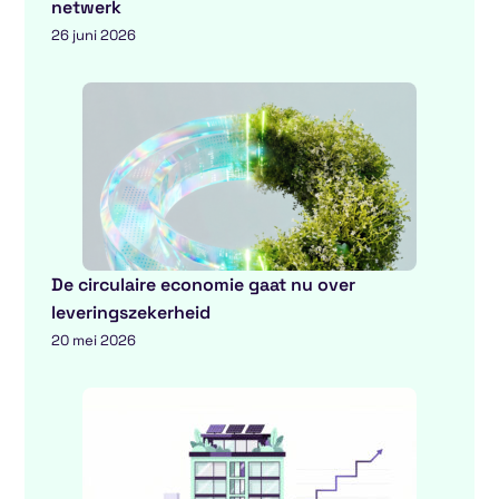
netwerk
26 juni 2026
De circulaire economie gaat nu over
leveringszekerheid
20 mei 2026