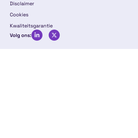
Disclaimer
Cookies
Kwaliteitsgarantie
Volg ons: