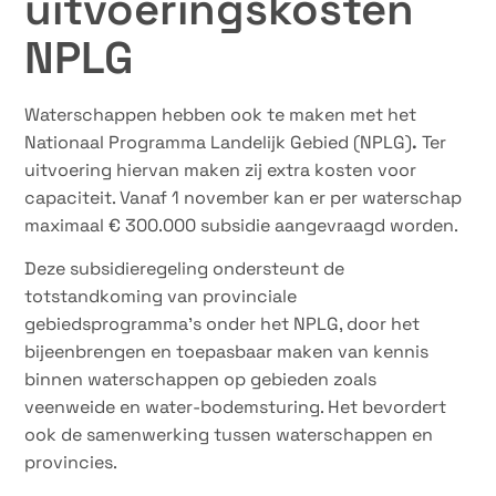
uitvoeringskosten
NPLG
Waterschappen hebben ook te maken met het
Nationaal Programma Landelijk Gebied (NPLG)
.
Ter
uitvoering hiervan maken zij extra kosten voor
capaciteit. Vanaf 1 november kan er per waterschap
maximaal € 300.000 subsidie aangevraagd worden.
Deze subsidieregeling ondersteunt de
totstandkoming van provinciale
gebiedsprogramma’s onder het NPLG, door het
bijeenbrengen en toepasbaar maken van kennis
binnen waterschappen op gebieden zoals
veenweide en water-bodemsturing. Het bevordert
ook de samenwerking tussen waterschappen en
provincies.