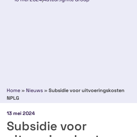
Home
»
Nieuws
»
Subsidie voor uitvoeringskosten
NPLG
13 mei 2024
Subsidie voor