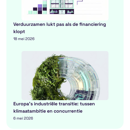
Verduurzamen lukt pas als de financiering
klopt
18 mei 2026
Europa’s industriële transitie: tussen
klimaatambitie en concurrentie
6 mei 2026