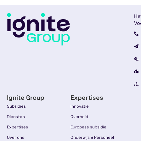
He
Vo
Ignite Group
Expertises
Subsidies
Innovatie
Diensten
Overheid
Expertises
Europese subsidie
Over ons
Onderwijs & Personeel