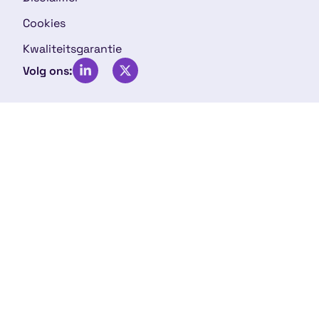
Cookies
Kwaliteitsgarantie
Volg ons: