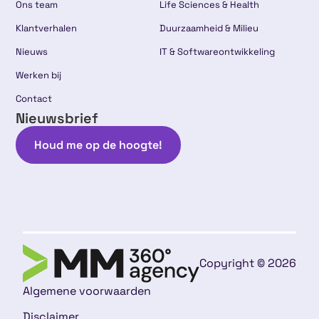
Ons team
Life Sciences & Health
Klantverhalen
Duurzaamheid & Milieu
Nieuws
IT & Softwareontwikkeling
Werken bij
Contact
Nieuwsbrief
Houd me op de hoogte!
Copyright © 2026
Algemene voorwaarden
Disclaimer