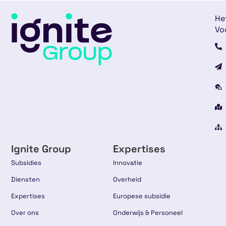
He
Vo
Ignite Group
Expertises
Subsidies
Innovatie
Diensten
Overheid
Expertises
Europese subsidie
Over ons
Onderwijs & Personeel