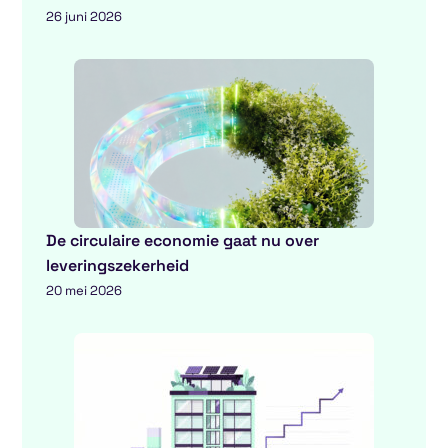
26 juni 2026
De circulaire economie gaat nu over
leveringszekerheid
20 mei 2026