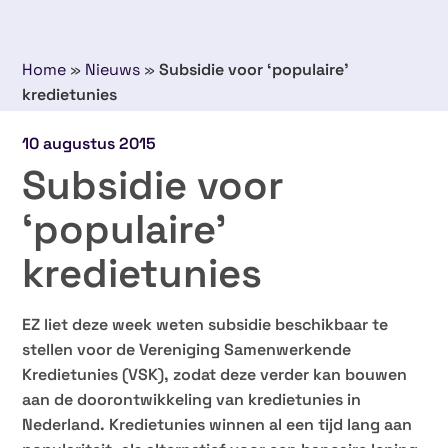
Home
»
Nieuws
»
Subsidie voor ‘populaire’
kredietunies
10 augustus 2015
Subsidie voor
‘populaire’
kredietunies
EZ liet deze week weten subsidie beschikbaar te
stellen voor de Vereniging Samenwerkende
Kredietunies (VSK), zodat deze verder kan bouwen
aan de doorontwikkeling van kredietunies in
Nederland. Kredietunies winnen al een tijd lang aan