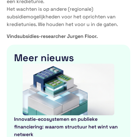
een kredietunie.
Het wachten is op andere (regionale)
subsidiemogelijkheden voor het oprichten van
kredietunies. We houden het voor u in de gaten.
Vindsubsidies-researcher Jurgen Floor.
Meer nieuws
Innovatie-ecosystemen en publieke
financiering: waarom structuur het wint van
netwerk