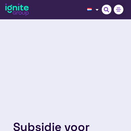
Subsidie voor