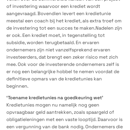
of investering waarvoor een krediet wordt
aangevraagd. Bovendien levert een kredietunie
meestal een coach bij het krediet, als extra troef om
de investering tot een succes te maken.Nadelen zijn
er ook. Een krediet moet, in tegenstelling tot
subsidie, worden terugbetaald. En ervaren
ondernemers zijn niet vanzelfsprekend ervaren
investeerders, dat brengt een zeker risico met zich
mee. Ook voor de investerende ondernemers zelf is
er nog een belangrijke hobbel te nemen voordat de
definitieve opmars van de kredietunies kan
beginnen.
‘Toename kredietunies na goedkeuring wet’
Kredietunies mogen nu namelijk nog geen
opvraagbaar geld aantrekken, zoals spaargeld of
obligatieleningen met een vaste looptijd. Daarvoor is
een vergunning van de bank nodig. Ondernemers die