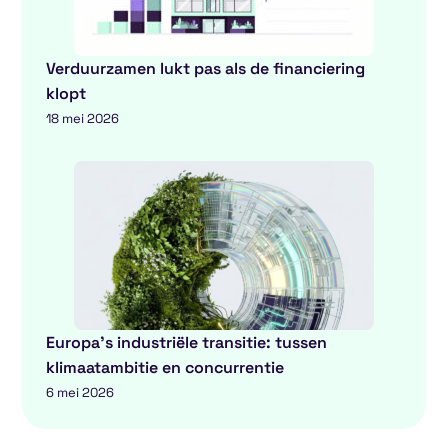
Verduurzamen lukt pas als de financiering
klopt
18 mei 2026
Europa’s industriële transitie: tussen
klimaatambitie en concurrentie
6 mei 2026