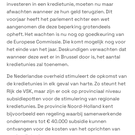
investeren in een kredietunie, moeten nu maar
afwachten wanneer ze hun geld terugzien. Dit
voorjaar heeft het parlement echter een wet
aangenomen die deze beperking grotendeels
opheft. Het wachten is nu nog op goedkeuring van
de Europese Commissie. Die komt mogelijk nog voor
het einde van het jaar. Deskundigen verwachten dat
wanneer deze wet er in Brussel door is, het aantal
kredietunies zal toenemen.
De Nederlandse overheid stimuleert de opkomst van
de kredietunies in elk geval van harte. Zo steunt het
Rijk de VSK, maar zijn er ook op provinciaal niveau
subsidiepotten voor de stimulering van regionale
kredietunies. De provincie Noord-Holland kent
bijvoorbeeld een regeling waarbij samenwerkende
ondernemers tot € 40.000 subsidie kunnen
ontvangen voor de kosten van het oprichten van