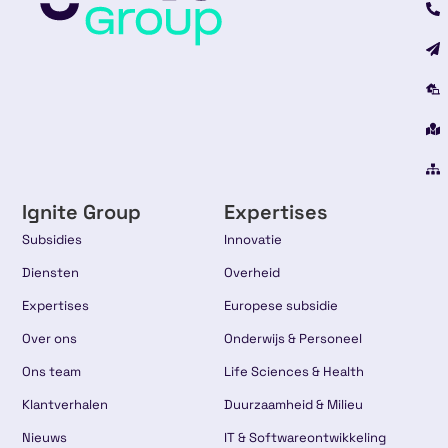
Ignite Group
Expertises
Subsidies
Innovatie
Diensten
Overheid
Expertises
Europese subsidie
Over ons
Onderwijs & Personeel
Ons team
Life Sciences & Health
Klantverhalen
Duurzaamheid & Milieu
Nieuws
IT & Softwareontwikkeling