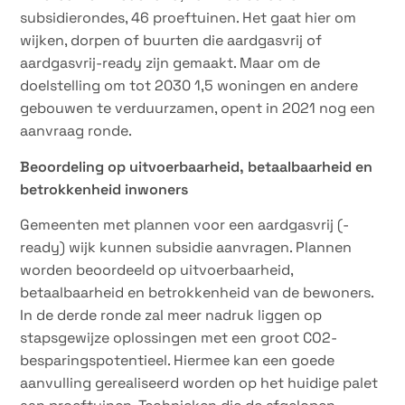
subsidierondes, 46 proeftuinen. Het gaat hier om
wijken, dorpen of buurten die aardgasvrij of
aardgasvrij-ready zijn gemaakt. Maar om de
doelstelling om tot 2030 1,5 woningen en andere
gebouwen te verduurzamen, opent in 2021 nog een
aanvraag ronde.
Beoordeling op uitvoerbaarheid, betaalbaarheid en
betrokkenheid inwoners
Gemeenten met plannen voor een aardgasvrij (-
ready) wijk kunnen subsidie aanvragen. Plannen
worden beoordeeld op uitvoerbaarheid,
betaalbaarheid en betrokkenheid van de bewoners.
In de derde ronde zal meer nadruk liggen op
stapsgewijze oplossingen met een groot CO2-
besparingspotentieel. Hiermee kan een goede
aanvulling gerealiseerd worden op het huidige palet