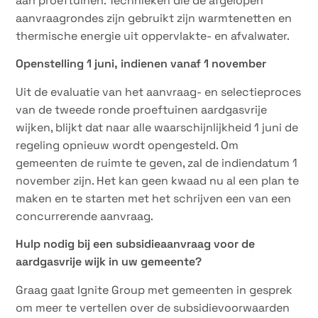
aan proeftuinen. Technieken die de afgelopen
aanvraagrondes zijn gebruikt zijn warmtenetten en
thermische energie uit oppervlakte- en afvalwater.
Openstelling 1 juni, indienen vanaf 1 november
Uit de evaluatie van het aanvraag- en selectieproces
van de tweede ronde proeftuinen aardgasvrije
wijken, blijkt dat naar alle waarschijnlijkheid 1 juni de
regeling opnieuw wordt opengesteld. Om
gemeenten de ruimte te geven, zal de indiendatum 1
november zijn. Het kan geen kwaad nu al een plan te
maken en te starten met het schrijven een van een
concurrerende aanvraag.
Hulp nodig bij een subsidieaanvraag voor de
aardgasvrije wijk in uw gemeente?
Graag gaat Ignite Group met gemeenten in gesprek
om meer te vertellen over de subsidievoorwaarden