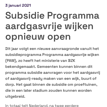
3 januari 2021
Subsidie Programma
aardgasvrije wijken
opnieuw open
Dit jaar volgt een nieuwe aanvraagronde vanuit het
subsidieprogramma Programma aardgasvrije wijken
(PAW), zo heeft het ministerie van BZK
bekendgemaakt. Gemeenten kunnen binnen dit
programma subsidie aanvragen voor het aardgasvrij
of aardgasvrij-ready maken van een wijk, buurt of
dorp. Het gaat binnen de subsidie om proeftuinen,
die in een later stadium zouden kunnen worden
uitgebreid.
In totaal telt Nederland, na twee eerdere