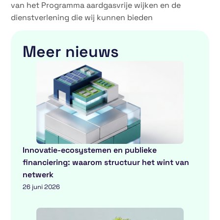
van het Programma aardgasvrije wijken en de
dienstverlening die wij kunnen bieden
Meer nieuws
Innovatie-ecosystemen en publieke
financiering: waarom structuur het wint van
netwerk
26 juni 2026