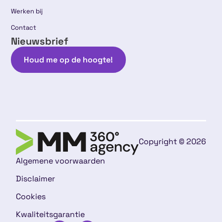
Werken bij
Contact
Nieuwsbrief
Houd me op de hoogte!
Copyright © 2026
Algemene voorwaarden
Disclaimer
Cookies
Kwaliteitsgarantie