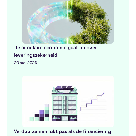
De circulaire economie gaat nu over
leveringszekerheid
20 mei 2026
Verduurzamen lukt pas als de financiering