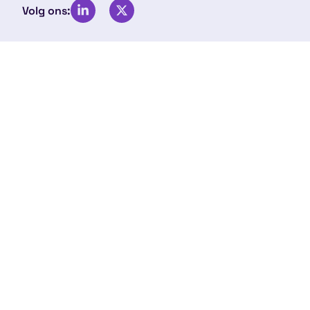
Volg ons: