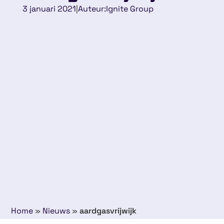
3 januari 2021
|
Auteur:
Ignite Group
Home
»
Nieuws
»
aardgasvrijwijk