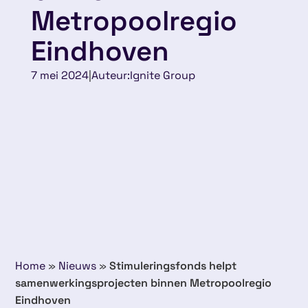
Metropoolregio
Eindhoven
7 mei 2024
|
Auteur:
Ignite Group
Home
»
Nieuws
»
Stimuleringsfonds helpt
samenwerkingsprojecten binnen Metropoolregio
Eindhoven