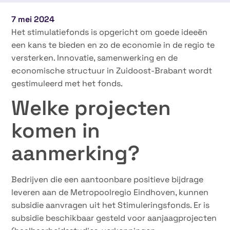
7 mei 2024
Het stimulatiefonds is opgericht om goede ideeën
een kans te bieden en zo de economie in de regio te
versterken. Innovatie, samenwerking en de
economische structuur in Zuidoost-Brabant wordt
gestimuleerd met het fonds.
Welke projecten
komen in
aanmerking?
Bedrijven die een aantoonbare positieve bijdrage
leveren aan de Metropoolregio Eindhoven, kunnen
subsidie aanvragen uit het Stimuleringsfonds. Er is
subsidie beschikbaar gesteld voor aanjaagprojecten