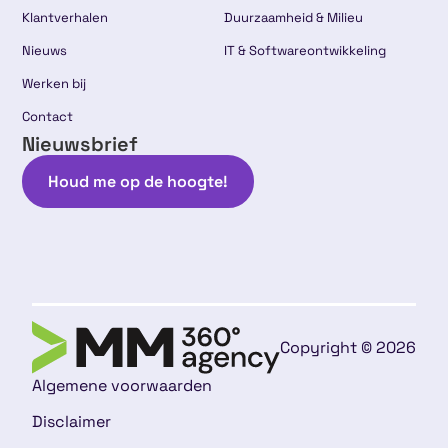
Klantverhalen
Duurzaamheid & Milieu
Nieuws
IT & Softwareontwikkeling
Werken bij
Contact
Nieuwsbrief
Houd me op de hoogte!
Copyright © 2026
Algemene voorwaarden
Disclaimer