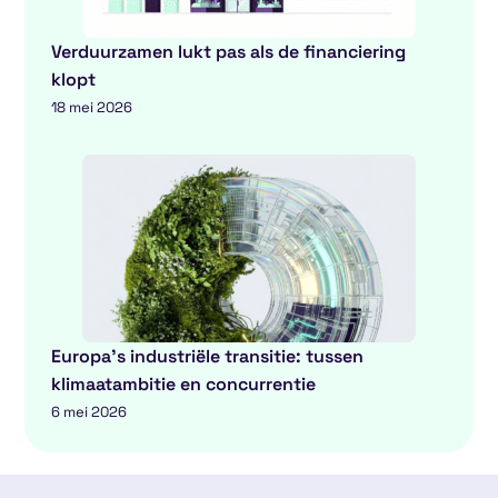
Verduurzamen lukt pas als de financiering
klopt
18 mei 2026
Europa’s industriële transitie: tussen
klimaatambitie en concurrentie
6 mei 2026