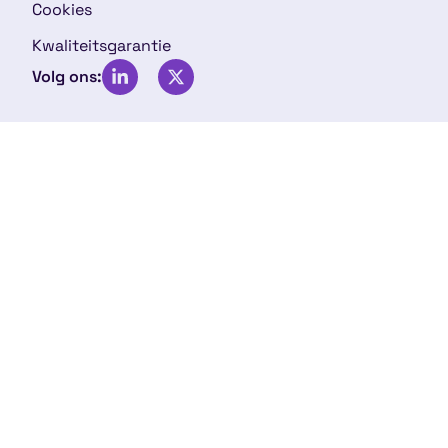
Cookies
Kwaliteitsgarantie
Volg ons: