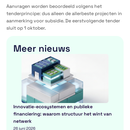
Aanvragen worden beoordeeld volgens het
tenderprincipe: dus alleen de allerbeste projecten in
aanmerking voor subsidie. De eerstvolgende tender
sluit op 1 oktober.
Meer nieuws
Innovatie-ecosystemen en publieke
financiering: waarom structuur het wint van
netwerk
26 juni 2026