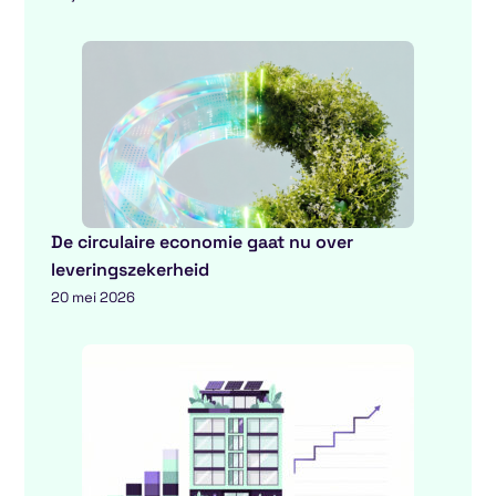
De circulaire economie gaat nu over
leveringszekerheid
20 mei 2026