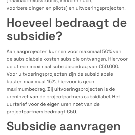
(haalbaarheidsstudies, verkenningen,
voorbereidingen en pilots) en uitvoeringsprojecten.
Hoeveel bedraagt de
subsidie?
Aanjaagprojecten kunnen voor maximaal 50% van
de subsidiabele kosten subsidie ontvangen. Hiervoor
geldt een maximaal subsidiebedrag van €50.000.
Voor uitvoeringsprojecten zijn de subsidiabele
kosten maximaal 15%, hiervoor is geen
maximumbedrag. Bij uitvoeringsprojecten is de
ureninzet van de projectpartners subsidiabel. Het
uurtarief voor de eigen ureninzet van de
projectpartners bedraagt €50.
Subsidie aanvragen