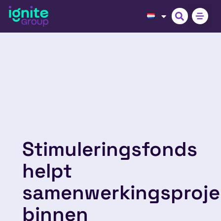
Stimuleringsfonds
helpt
samenwerkingsproje
binnen