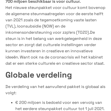
700 miljoen beschikbaar is voor cultuur.
Het nieuwe steunpakket voor cultuur komt bovenop
de algemene steunmaatregelen voor de eerste helft
van 2021 zoals de tegemoetkoming vaste lasten
(TVL), loonsubsidie (NOW) en de
inkomensondersteuning voor zzp’ers (TOZO).De
steun is in het belang van werkgelegenheid in deze
sector en zorgt dat culturele instellingen verder
kunnen investeren in creatieve en innovatieve
ideeën. Want ook na de coronacrisis wil het kabinet
dat er een sterke culturele en creatieve sector staat.
Globale verdeling
De verdeling van het aanvullend pakket is globaal als
volgt:
€ 200 miljoen is bedoeld voor een vervolg van
het eerdere steunpakket cultuur tot 1 juli 2021.