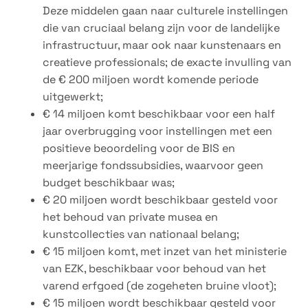
Deze middelen gaan naar culturele instellingen
die van cruciaal belang zijn voor de landelijke
infrastructuur, maar ook naar kunstenaars en
creatieve professionals; de exacte invulling van
de € 200 miljoen wordt komende periode
uitgewerkt;
€ 14 miljoen komt beschikbaar voor een half
jaar overbrugging voor instellingen met een
positieve beoordeling voor de BIS en
meerjarige fondssubsidies, waarvoor geen
budget beschikbaar was;
€ 20 miljoen wordt beschikbaar gesteld voor
het behoud van private musea en
kunstcollecties van nationaal belang;
€ 15 miljoen komt, met inzet van het ministerie
van EZK, beschikbaar voor behoud van het
varend erfgoed (de zogeheten bruine vloot);
€ 15 miljoen wordt beschikbaar gesteld voor