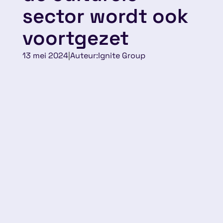
sector wordt ook
voortgezet
13 mei 2024
|
Auteur:
Ignite Group