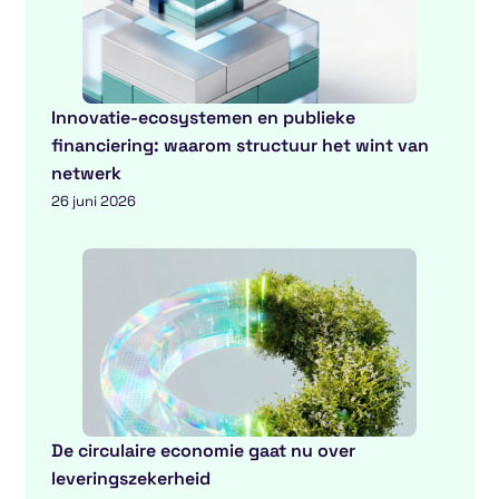
Innovatie-ecosystemen en publieke
financiering: waarom structuur het wint van
netwerk
26 juni 2026
De circulaire economie gaat nu over
leveringszekerheid