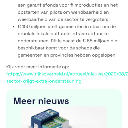
een garantiefonds voor filmproducties en het
opstarten van pilots om wendbaarheid en
weerbaarheid van de sector te vergroten;
€ 150 miljoen stelt gemeenten in staat om de
cruciale lokale culturele infrastructuur te
ondersteunen. Dit is naast de € 68 miljoen die
beschikbaar komt voor de schade die
gemeenten en provincies hebben opgelopen.
Kijk voor meer informatie op:
https://www.rijksoverheid.nl/actueel/nieuws/2020/08/2
sector-krijgt-extra-ondersteuning
Meer nieuws