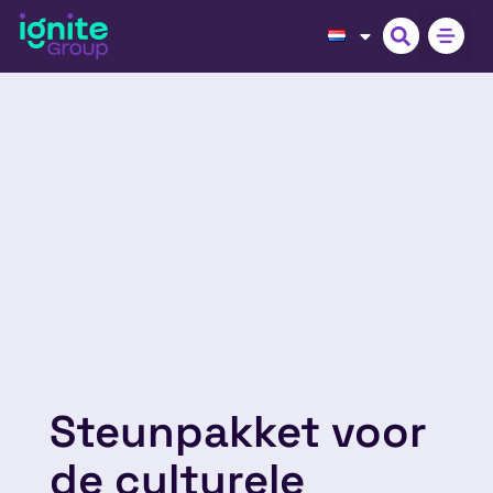
Steunpakket voor
de culturele