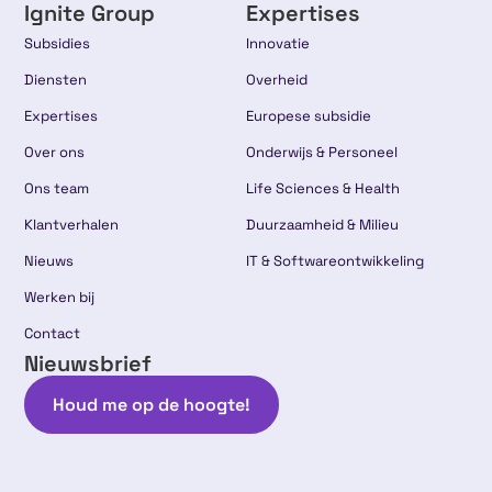
Ignite Group
Expertises
Subsidies
Innovatie
Diensten
Overheid
Expertises
Europese subsidie
Over ons
Onderwijs & Personeel
Ons team
Life Sciences & Health
Klantverhalen
Duurzaamheid & Milieu
Nieuws
IT & Softwareontwikkeling
Werken bij
Contact
Nieuwsbrief
Houd me op de hoogte!