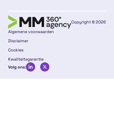
Copyright © 2026
Algemene voorwaarden
Disclaimer
Cookies
Kwaliteitsgarantie
Volg ons: