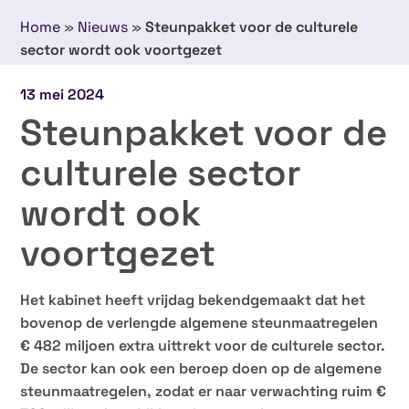
Home
»
Nieuws
»
Steunpakket voor de culturele
sector wordt ook voortgezet
13 mei 2024
Steunpakket voor de
culturele sector
wordt ook
voortgezet
Het kabinet heeft vrijdag bekendgemaakt dat het
bovenop de verlengde algemene steunmaatregelen
€ 482 miljoen extra uittrekt voor de culturele sector.
De sector kan ook een beroep doen op de algemene
steunmaatregelen, zodat er naar verwachting ruim €