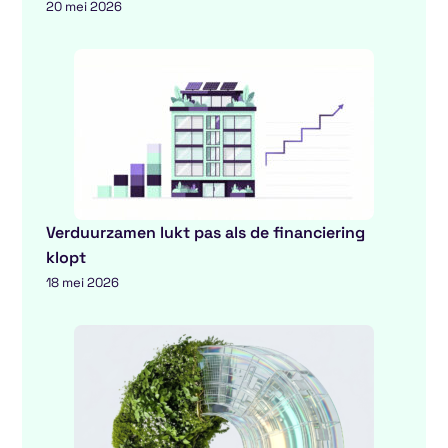
20 mei 2026
Verduurzamen lukt pas als de financiering
klopt
18 mei 2026