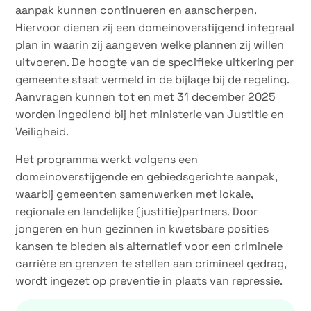
aanpak kunnen continueren en aanscherpen.
Hiervoor dienen zij een domeinoverstijgend integraal
plan in waarin zij aangeven welke plannen zij willen
uitvoeren. De hoogte van de specifieke uitkering per
gemeente staat vermeld in de bijlage bij de regeling.
Aanvragen kunnen tot en met 31 december 2025
worden ingediend bij het ministerie van Justitie en
Veiligheid.
Het programma werkt volgens een
domeinoverstijgende en gebiedsgerichte aanpak,
waarbij gemeenten samenwerken met lokale,
regionale en landelijke (justitie)partners. Door
jongeren en hun gezinnen in kwetsbare posities
kansen te bieden als alternatief voor een criminele
carrière en grenzen te stellen aan crimineel gedrag,
wordt ingezet op preventie in plaats van repressie.