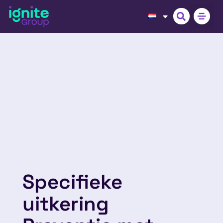
Specifieke
uitkering