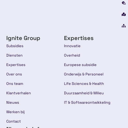
Ignite Group
Expertises
Subsidies
Innovatie
Diensten
Overheid
Expertises
Europese subsidie
Over ons
Onderwijs & Personeel
Ons team
Life Sciences & Health
Klantverhalen
Duurzaamheid & Milieu
Nieuws
IT & Softwareontwikkeling
Werken bij
Contact