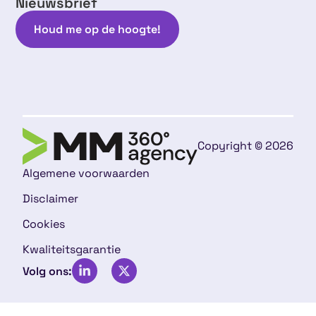
Nieuwsbrief
Houd me op de hoogte!
Copyright © 2026
Algemene voorwaarden
Disclaimer
Cookies
Kwaliteitsgarantie
Volg ons: