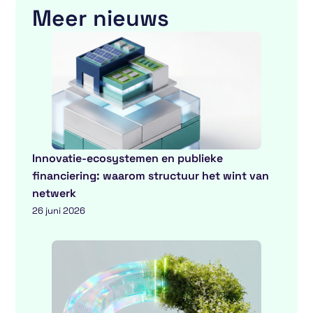
Meer nieuws
Innovatie-ecosystemen en publieke
financiering: waarom structuur het wint van
netwerk
26 juni 2026