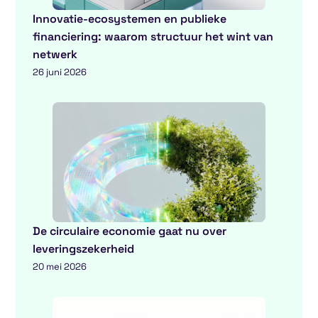
Innovatie-ecosystemen en publieke
financiering: waarom structuur het wint van
netwerk
26 juni 2026
De circulaire economie gaat nu over
leveringszekerheid
20 mei 2026