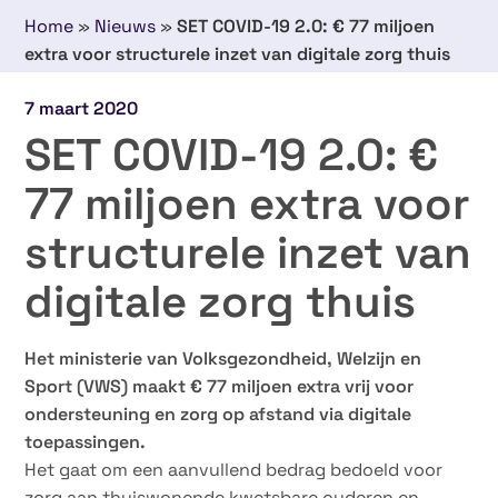
Home
»
Nieuws
»
SET COVID-19 2.0: € 77 miljoen
extra voor structurele inzet van digitale zorg thuis
7 maart 2020
SET COVID-19 2.0: €
77 miljoen extra voor
structurele inzet van
digitale zorg thuis
Het ministerie van Volksgezondheid, Welzijn en
Sport (VWS) maakt € 77 miljoen extra vrij voor
ondersteuning en zorg op afstand via digitale
toepassingen.
Het gaat om een aanvullend bedrag bedoeld voor
zorg aan thuiswonende kwetsbare ouderen en