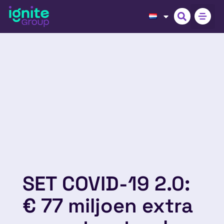
SET COVID-19 2.0:
€ 77 miljoen extra