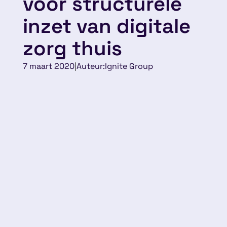
voor structurele
inzet van digitale
zorg thuis
7 maart 2020
|
Auteur:
Ignite Group