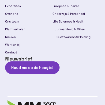
Expertises
Europese subsidie
Over ons
Onderwijs & Personeel
Ons team
Life Sciences & Health
Klantverhalen
Duurzaamheid & Milieu
Nieuws
IT & Softwareontwikkeling
Werken bij
Contact
Nieuwsbrief
Houd me op de hoogte!