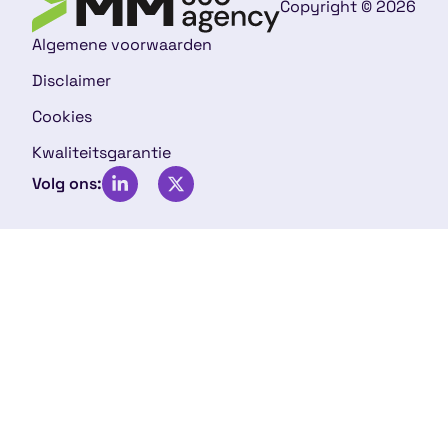
Copyright © 2026
Algemene voorwaarden
Disclaimer
Cookies
Kwaliteitsgarantie
Volg ons: