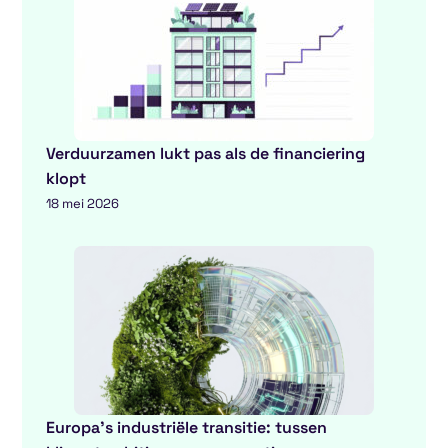
Verduurzamen lukt pas als de financiering
klopt
18 mei 2026
Europa’s industriële transitie: tussen