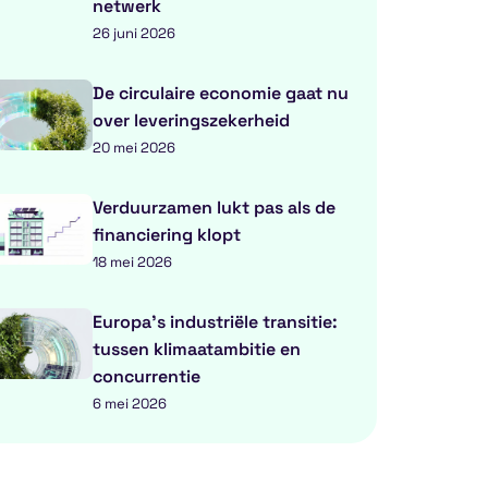
netwerk
26 juni 2026
De circulaire economie gaat nu
over leveringszekerheid
20 mei 2026
Verduurzamen lukt pas als de
financiering klopt
18 mei 2026
Europa’s industriële transitie:
tussen klimaatambitie en
concurrentie
6 mei 2026