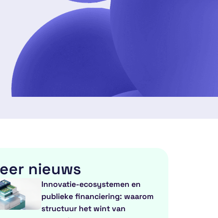
eer nieuws
Innovatie-ecosystemen en
publieke financiering: waarom
structuur het wint van