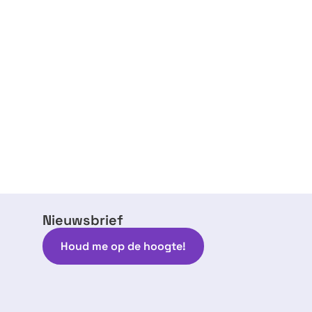
Nieuwsbrief
Houd me op de hoogte!