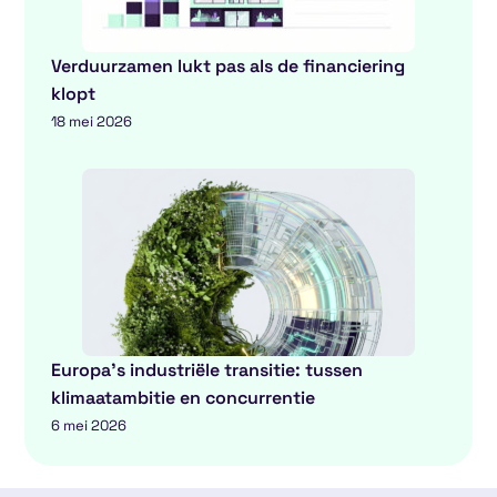
Verduurzamen lukt pas als de financiering
klopt
18 mei 2026
Europa’s industriële transitie: tussen
klimaatambitie en concurrentie
6 mei 2026