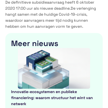
De definitieve subsidieaanvraag heeft 6 oktober
2020 17:00 uur als nieuwe deadline.De verlenging
hangt samen met de huidige Covid-19-crisis,
waardoor aanvragers meer tijd nodig kunnen
hebben om hun aanvragen vorm te geven.
Meer nieuws
Innovatie-ecosystemen en publieke
financiering: waarom structuur het wint van
netwerk