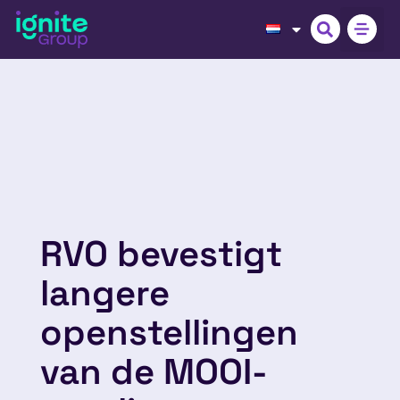
RVO bevestigt
langere
openstellingen
van de MOOI-