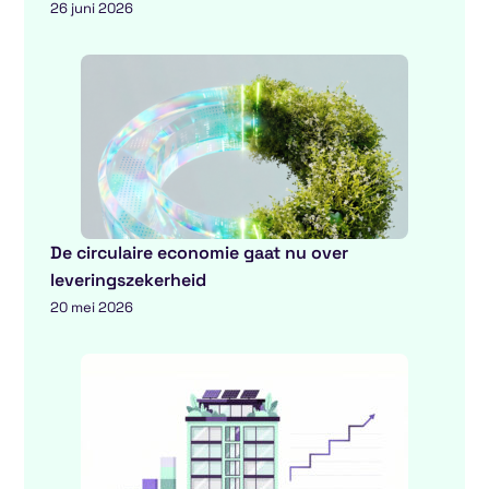
26 juni 2026
De circulaire economie gaat nu over
leveringszekerheid
20 mei 2026