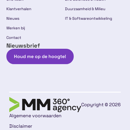
Klantverhalen
Duurzaamheid & Milieu
Nieuws
IT & Softwareontwikkeling
Werken bij
Contact
Nieuwsbrief
Houd me op de hoogte!
Copyright © 2026
Algemene voorwaarden
Disclaimer