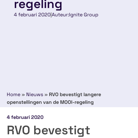
regeling
4 februari 2020
|
Auteur:
Ignite Group
Home
»
Nieuws
»
RVO bevestigt langere
openstellingen van de MOOI-regeling
4 februari 2020
RVO bevestigt