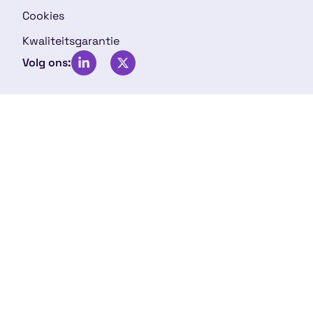
Cookies
Kwaliteitsgarantie
Volg ons: