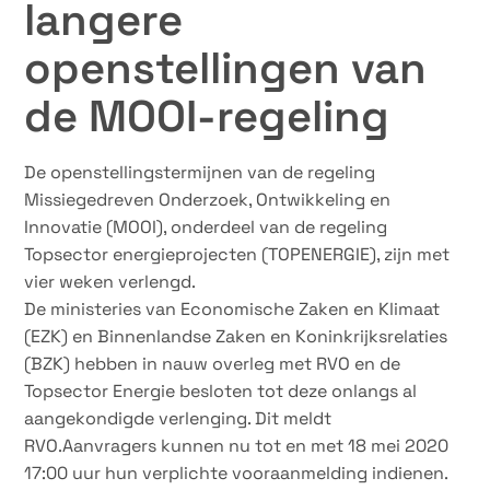
langere
openstellingen van
de MOOI-regeling
De openstellingstermijnen van de regeling
Missiegedreven Onderzoek, Ontwikkeling en
Innovatie (MOOI), onderdeel van de regeling
Topsector energieprojecten (TOPENERGIE), zijn met
vier weken verlengd.
De ministeries van Economische Zaken en Klimaat
(EZK) en Binnenlandse Zaken en Koninkrijksrelaties
(BZK) hebben in nauw overleg met RVO en de
Topsector Energie besloten tot deze onlangs al
aangekondigde verlenging​. Dit meldt
RVO.Aanvragers kunnen nu tot en met 18 mei 2020
17:00 uur hun verplichte vooraanmelding indienen.